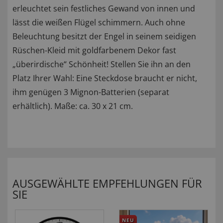
erleuchtet sein festliches Gewand von innen und
lässt die weißen Flügel schimmern. Auch ohne
Beleuchtung besitzt der Engel in seinem seidigen
Rüschen-Kleid mit goldfarbenem Dekor fast
„überirdische“ Schönheit! Stellen Sie ihn an den
Platz Ihrer Wahl: Eine Steckdose braucht er nicht,
ihm genügen 3 Mignon-Batterien (separat
erhältlich). Maße: ca. 30 x 21 cm.
AUSGEWÄHLTE EMPFEHLUNGEN FÜR
SIE
NEU