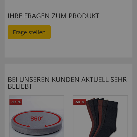
IHRE FRAGEN ZUM PRODUKT
Frage stellen
BEI UNSEREN KUNDEN AKTUELL SEHR
BELIEBT
-17
%
-50
%