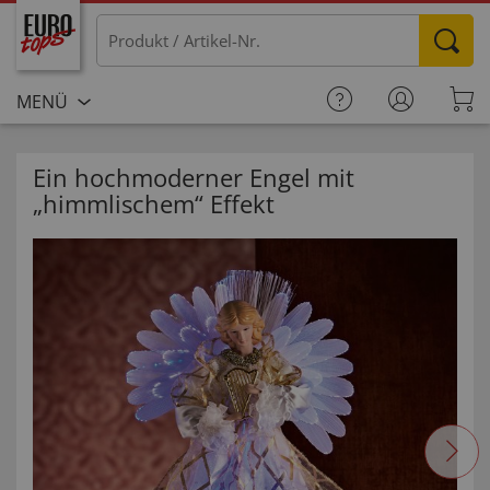
MENÜ
Ein hochmoderner Engel mit
„himmlischem“ Effekt