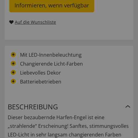
Informieren, wenn verfügbar
Auf die Wunschliste
Mit LED-Innenbeleuchtung
Changierende Licht-Farben
Liebevolles Dekor
Batteriebetrieben
BESCHREIBUNG
Dieser bezaubernde Harfen-Engel ist eine
„strahlende“ Erscheinung! Sanftes, stimmungsvolles
LED-Licht in sehr langsam changierenden Farben