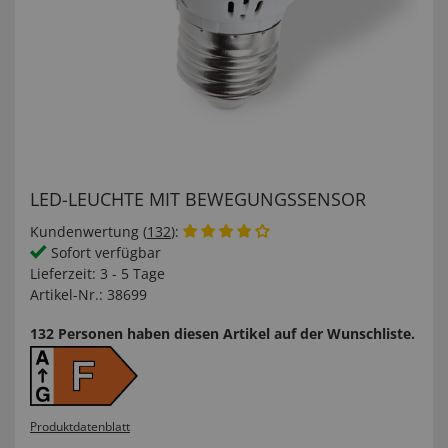
LED-LEUCHTE MIT BEWEGUNGSSENSOR
Kundenwertung (
132
):
Sofort verfügbar
Lieferzeit:
3 - 5 Tage
Artikel-Nr.:
38699
132 Personen haben diesen Artikel auf der Wunschliste.
Produktdatenblatt