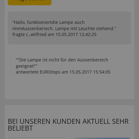
“Hallo, funktioniertdie Lampe auch
immAussenberiech. Lampe mit Leuchte stehend.”
fragte c.,wilfried am 15.05.2017 12:42:25
“"Die Lampe ist nicht für den Aussenbereich
geeignet"”
antwortete EUROtops am 15.05.2017 15:54:05
BEI UNSEREN KUNDEN AKTUELL SEHR
BELIEBT