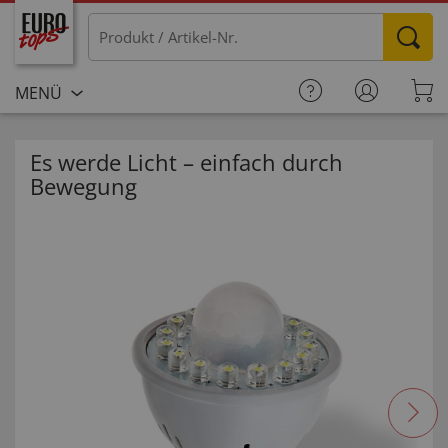
MENÜ
Es werde Licht – einfach durch
Bewegung