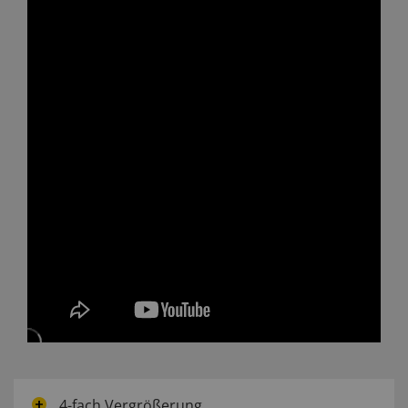
4-fach Vergrößerung