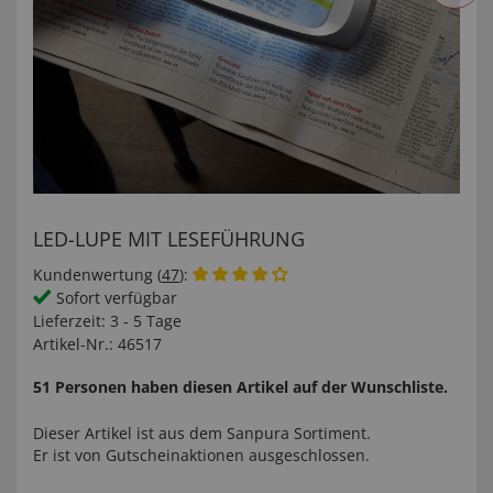
LED-LUPE MIT LESEFÜHRUNG
Kundenwertung (
47
):
Sofort verfügbar
Lieferzeit:
3 - 5 Tage
Artikel-Nr.:
46517
51 Personen haben diesen Artikel auf der Wunschliste.
Dieser Artikel ist aus dem
Sanpura
Sortiment.
Er ist von Gutscheinaktionen ausgeschlossen.