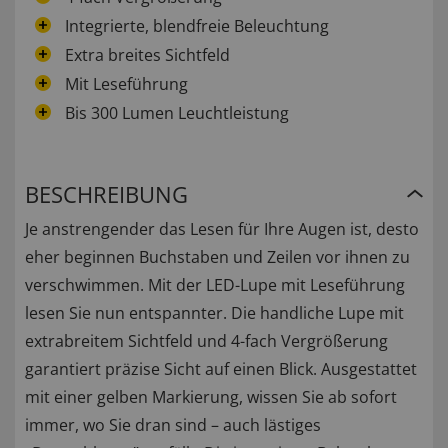
Integrierte, blendfreie Beleuchtung
Extra breites Sichtfeld
Mit Leseführung
Bis 300 Lumen Leuchtleistung
BESCHREIBUNG
Je anstrengender das Lesen für Ihre Augen ist, desto
eher beginnen Buchstaben und Zeilen vor ihnen zu
verschwimmen. Mit der LED-Lupe mit Leseführung
lesen Sie nun entspannter. Die handliche Lupe mit
extrabreitem Sichtfeld und 4-fach Vergrößerung
garantiert präzise Sicht auf einen Blick. Ausgestattet
mit einer gelben Markierung, wissen Sie ab sofort
immer, wo Sie dran sind – auch lästiges