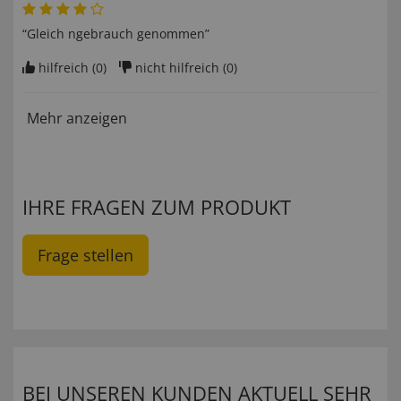
“Gleich ngebrauch genommen”
hilfreich (
0
)
nicht hilfreich (
0
)
Mehr anzeigen
IHRE FRAGEN ZUM PRODUKT
Frage stellen
BEI UNSEREN KUNDEN AKTUELL SEHR