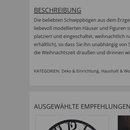
BESCHREIBUNG
Die beliebten Schwippbögen aus dem Erzge
liebevoll modellierten Häuser und Figuren s
platziert und eingeschaltet, weihnachtlich
erhältlich), so dass Sie ihn unabhängig von S
die Weihnachtszeit draußen und drinnen w
KATEGORIEN:
Deko & Einrichtung
,
Haushalt & W
AUSGEWÄHLTE EMPFEHLUNGEN 