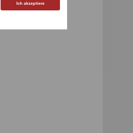
Ich akzeptiere