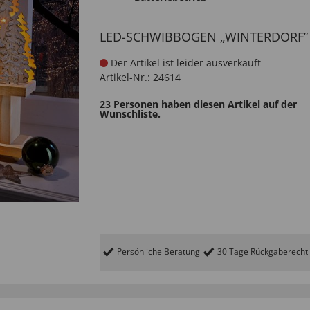
LED-SCHWIBBOGEN „WINTERDORF”
Der Artikel ist leider ausverkauft
Artikel-Nr.:
24614
23 Personen haben diesen Artikel auf der
Wunschliste.
Persönliche Beratung
30 Tage Rückgaberecht