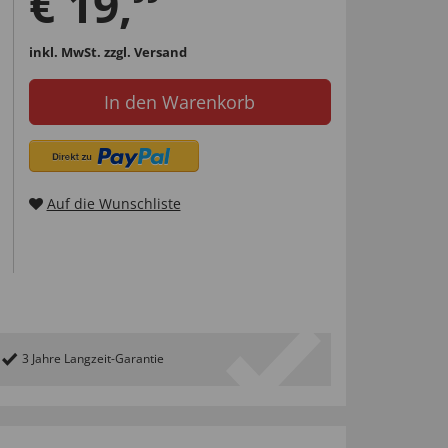
€
19
,
inkl. MwSt.
zzgl. Versand
In den Warenkorb
Auf die Wunschliste
3 Jahre Langzeit-Garantie