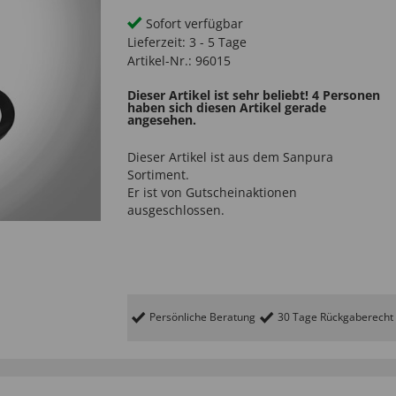
Sofort verfügbar
Lieferzeit:
3 - 5 Tage
Artikel-Nr.:
96015
Dieser Artikel ist sehr beliebt! 4 Personen
haben sich diesen Artikel gerade
angesehen.
Dieser Artikel ist aus dem
Sanpura
Sortiment.
Er ist von Gutscheinaktionen
ausgeschlossen.
Persönliche Beratung
30 Tage Rückgaberecht