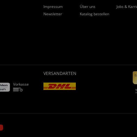
Impressum
Über uns
Jobs & Karr
Newsletter
Katalog bestellen
VERSANDARTEN
Vorkasse