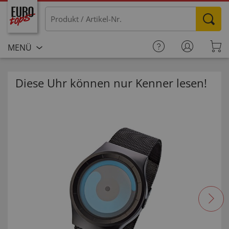
MENÜ
Diese Uhr können nur Kenner lesen!