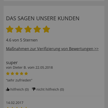
DAS SAGEN UNSERE KUNDEN
4.6 von 5 Sternen
Maßnahmen zur Verifizierung von Bewertungen >>
super
von
Dieter B
. vom
22.05.2018
“sehr zufrieden”
hilfreich (
0
)
nicht hilfreich (
0
)
14.02.2017