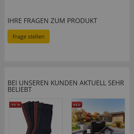
IHRE FRAGEN ZUM PRODUKT
Frage stellen
BEI UNSEREN KUNDEN AKTUELL SEHR
BELIEBT
-50
%
NEU