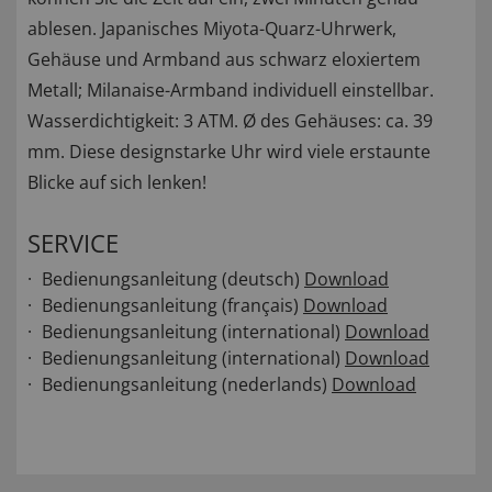
ablesen. Japanisches Miyota-Quarz-Uhrwerk,
Gehäuse und Armband aus schwarz eloxiertem
Metall; Milanaise-Armband individuell einstellbar.
Wasserdichtigkeit: 3 ATM. Ø des Gehäuses: ca. 39
mm. Diese designstarke Uhr wird viele erstaunte
Blicke auf sich lenken!
SERVICE
Bedienungsanleitung (deutsch)
Download
Bedienungsanleitung (français)
Download
Bedienungsanleitung (international)
Download
Bedienungsanleitung (international)
Download
Bedienungsanleitung (nederlands)
Download