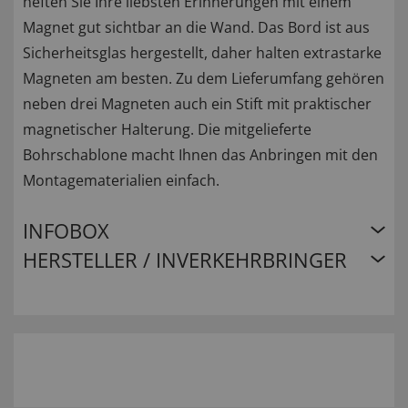
heften Sie Ihre liebsten Erinnerungen mit einem
Magnet gut sichtbar an die Wand. Das Bord ist aus
Sicherheitsglas hergestellt, daher halten extrastarke
Magneten am besten. Zu dem Lieferumfang gehören
neben drei Magneten auch ein Stift mit praktischer
magnetischer Halterung. Die mitgelieferte
Bohrschablone macht Ihnen das Anbringen mit den
Montagematerialien einfach.
INFOBOX
HERSTELLER / INVERKEHRBRINGER