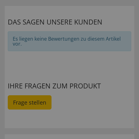
DAS SAGEN UNSERE KUNDEN
Es liegen keine Bewertungen zu diesem Artikel
vor.
IHRE FRAGEN ZUM PRODUKT
Frage stellen