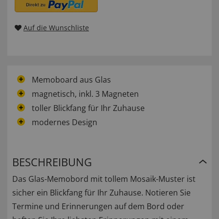
Auf die Wunschliste
Memoboard aus Glas
magnetisch, inkl. 3 Magneten
toller Blickfang für Ihr Zuhause
modernes Design
BESCHREIBUNG
Das Glas-Memobord mit tollem Mosaik-Muster ist
sicher ein Blickfang für Ihr Zuhause. Notieren Sie
Termine und Erinnerungen auf dem Bord oder