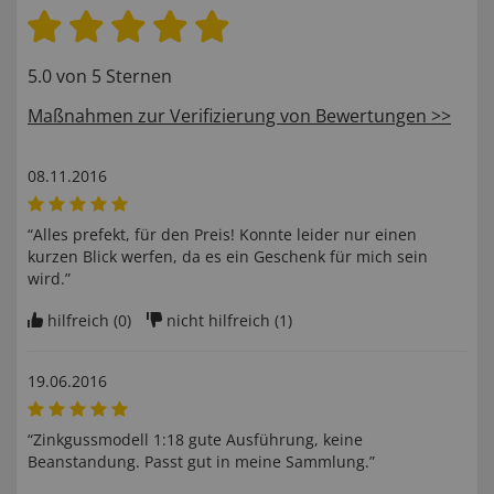
5.0 von 5 Sternen
Maßnahmen zur Verifizierung von Bewertungen >>
08.11.2016
“Alles prefekt, für den Preis! Konnte leider nur einen
kurzen Blick werfen, da es ein Geschenk für mich sein
wird.”
hilfreich (
0
)
nicht hilfreich (
1
)
19.06.2016
“Zinkgussmodell 1:18 gute Ausführung, keine
Beanstandung. Passt gut in meine Sammlung.”