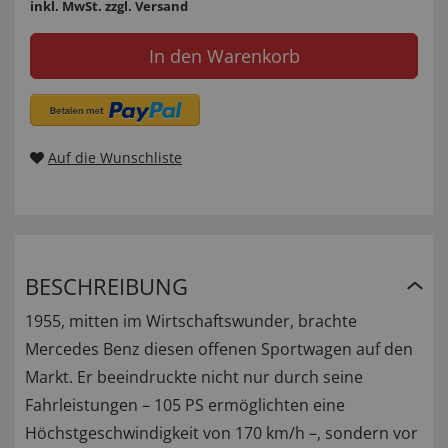
inkl. MwSt.
zzgl. Versand
In den Warenkorb
Auf die Wunschliste
BESCHREIBUNG
1955, mitten im Wirtschaftswunder, brachte
Mercedes Benz diesen offenen Sportwagen auf den
Markt. Er beeindruckte nicht nur durch seine
Fahrleistungen – 105 PS ermöglichten eine
Höchstgeschwindigkeit von 170 km/h –, sondern vor