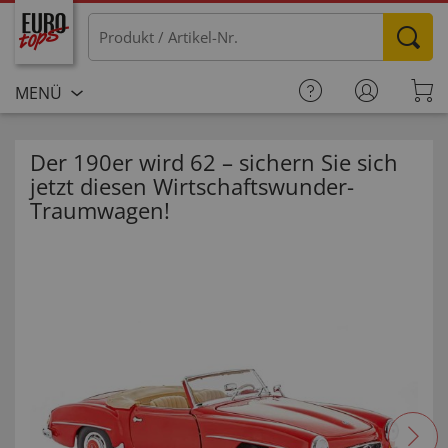
MENÜ
Der 190er wird 62 – sichern Sie sich
jetzt diesen Wirtschaftswunder-
Traumwagen!