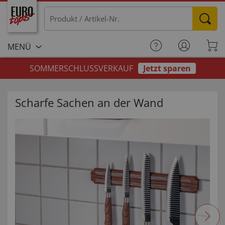
MENÜ
SOMMERSCHLUSSVERKAUF
Jetzt sparen
Scharfe Sachen an der Wand