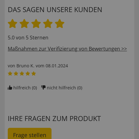
DAS SAGEN UNSERE KUNDEN
5.0 von 5 Sternen
Maßnahmen zur Verifizierung von Bewertungen >>
von
Bruno K
. vom
08.01.2024
hilfreich (
0
)
nicht hilfreich (
0
)
IHRE FRAGEN ZUM PRODUKT
Frage stellen