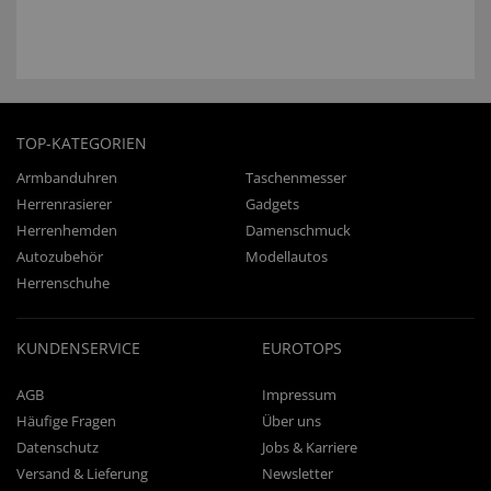
TOP-KATEGORIEN
Armbanduhren
Taschenmesser
Herrenrasierer
Gadgets
Herrenhemden
Damenschmuck
Autozubehör
Modellautos
Herrenschuhe
KUNDENSERVICE
EUROTOPS
AGB
Impressum
Häufige Fragen
Über uns
Datenschutz
Jobs & Karriere
Versand & Lieferung
Newsletter