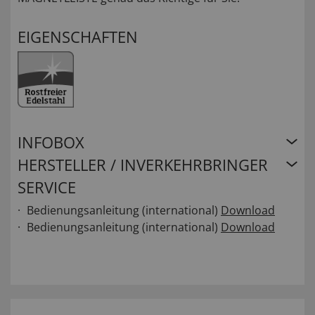
EIGENSCHAFTEN
INFOBOX
HERSTELLER / INVERKEHRBRINGER
SERVICE
Bedienungsanleitung (international)
Download
Bedienungsanleitung (international)
Download