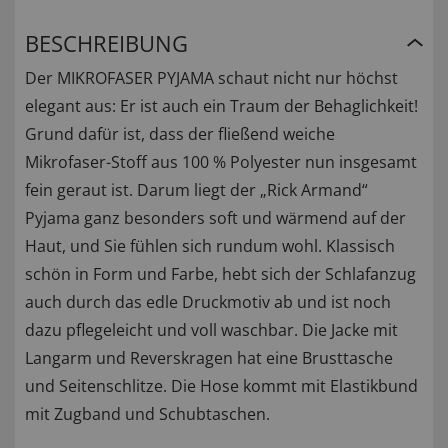
BESCHREIBUNG
Der MIKROFASER PYJAMA schaut nicht nur höchst
elegant aus: Er ist auch ein Traum der Behaglichkeit!
Grund dafür ist, dass der fließend weiche
Mikrofaser-Stoff aus 100 % Polyester nun insgesamt
fein geraut ist. Darum liegt der „Rick Armand“
Pyjama ganz besonders soft und wärmend auf der
Haut, und Sie fühlen sich rundum wohl. Klassisch
schön in Form und Farbe, hebt sich der Schlafanzug
auch durch das edle Druckmotiv ab und ist noch
dazu pflegeleicht und voll waschbar. Die Jacke mit
Langarm und Reverskragen hat eine Brusttasche
und Seitenschlitze. Die Hose kommt mit Elastikbund
mit Zugband und Schubtaschen.