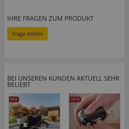
IHRE FRAGEN ZUM PRODUKT
Frage stellen
BEI UNSEREN KUNDEN AKTUELL SEHR
BELIEBT
NEU
-25
%