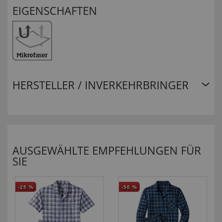
EIGENSCHAFTEN
HERSTELLER / INVERKEHRBRINGER
AUSGEWÄHLTE EMPFEHLUNGEN FÜR
SIE
-25
%
-50
%