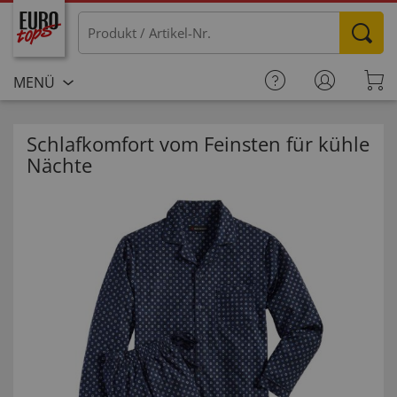
MENÜ
Schlafkomfort vom Feinsten für kühle
Nächte