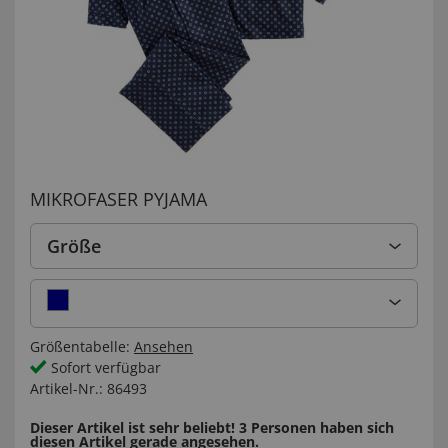
MIKROFASER PYJAMA
Größe
Größentabelle:
Ansehen
Sofort verfügbar
Artikel-Nr.:
86493
Dieser Artikel ist sehr beliebt! 3 Personen haben sich
diesen Artikel gerade angesehen.