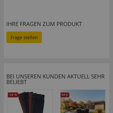
IHRE FRAGEN ZUM PRODUKT
Frage stellen
BEI UNSEREN KUNDEN AKTUELL SEHR
BELIEBT
-50
%
NEU