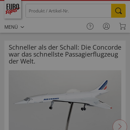
MENÜ
Schneller als der Schall: Die Concorde
war das schnellste Passagierflugzeug
der Welt.