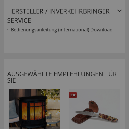
HERSTELLER / INVERKEHRBRINGER
SERVICE
Bedienungsanleitung (international)
Download
AUSGEWÄHLTE EMPFEHLUNGEN FÜR
SIE
5