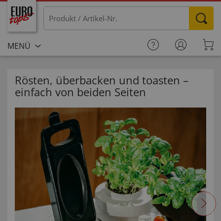
MENÜ
Rösten, überbacken und toasten –
einfach von beiden Seiten