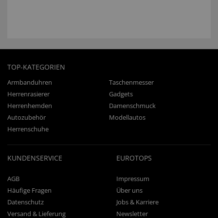
TOP-KATEGORIEN
Armbanduhren
Taschenmesser
Herrenrasierer
Gadgets
Herrenhemden
Damenschmuck
Autozubehör
Modellautos
Herrenschuhe
KUNDENSERVICE
EUROTOPS
AGB
Impressum
Häufige Fragen
Über uns
Datenschutz
Jobs & Karriere
Versand & Lieferung
Newsletter