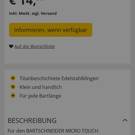
inkl. MwSt.
zzgl. Versand
Informieren, wenn verfügbar
Auf die Wunschliste
Titanbeschichtete Edelstahlklingen
Klein und handlich
Für jede Bartlänge
BESCHREIBUNG
Für den BARTSCHNEIDER MICRO TOUCH.