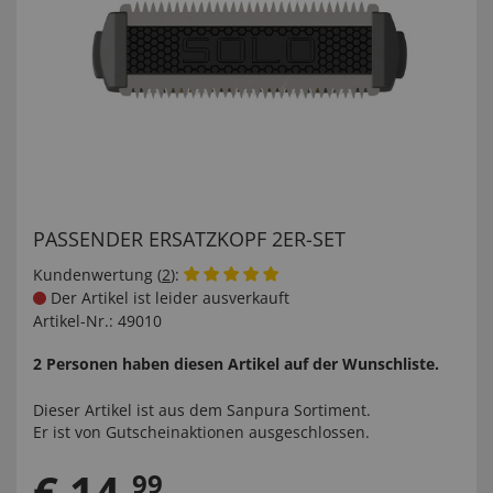
PASSENDER ERSATZKOPF 2ER-SET
Kundenwertung (
2
):
Der Artikel ist leider ausverkauft
Artikel-Nr.:
49010
2 Personen haben diesen Artikel auf der Wunschliste.
Dieser Artikel ist aus dem
Sanpura
Sortiment.
Er ist von Gutscheinaktionen ausgeschlossen.
€
14
,
99