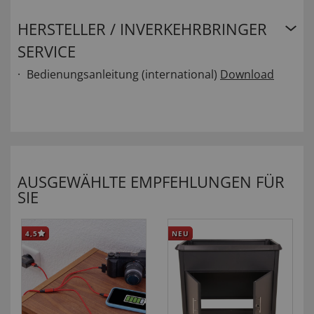
HERSTELLER / INVERKEHRBRINGER
SERVICE
Bedienungsanleitung (international)
Download
AUSGEWÄHLTE EMPFEHLUNGEN FÜR
SIE
4,5
NEU