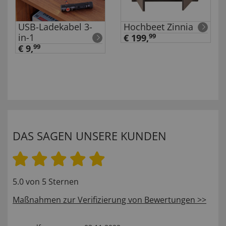
USB-Ladekabel 3-
Hochbeet Zinnia
in-1
€ 199,
99
€ 9,
99
DAS SAGEN UNSERE KUNDEN
5.0 von 5 Sternen
Maßnahmen zur Verifizierung von Bewertungen >>