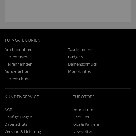
TOP-KATEGORIEN
Armbanduhren
Taschenmesser
Herrenrasierer
Gadgets
Herrenhemden
Damenschmuck
Autozubehör
Modellautos
Herrenschuhe
KUNDENSERVICE
EUROTOPS
AGB
Impressum
Häufige Fragen
Über uns
Datenschutz
Jobs & Karriere
Versand & Lieferung
Newsletter