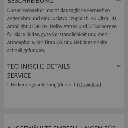
BESCHREIBUNG
Dieser Fernseher macht das tägliche Fernsehen
angenehm und eindrucksvoll zugleich. 4K Ultra HD,
Ambilight, HDR10+, Dolby Atmos und DTS:X sorgen
für klare Bilder, gute Verständlichkeit und mehr
Atmosphäre. Mit Titan OS sind Lieblingsinhalte
schnell gefunden.
TECHNISCHE DETAILS
SERVICE
Bedienungsanleitung (deutsch)
Download