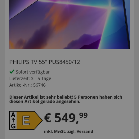
PHILIPS TV 55" PUS8450/12
Sofort verfügbar
Lieferzeit:
3 - 5 Tage
Artikel-Nr.:
56746
Dieser Artikel ist sehr beliebt! 5 Personen haben sich
diesen Artikel gerade angesehen.
€
549
,
99
inkl. MwSt.
zzgl. Versand