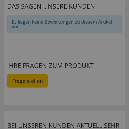
DAS SAGEN UNSERE KUNDEN
Es liegen keine Bewertungen zu diesem Artikel
vor.
IHRE FRAGEN ZUM PRODUKT
Frage stellen
BEI UNSEREN KUNDEN AKTUELL SEHR