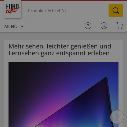
MENÜ
Mehr sehen, leichter genießen und
Fernsehen ganz entspannt erleben