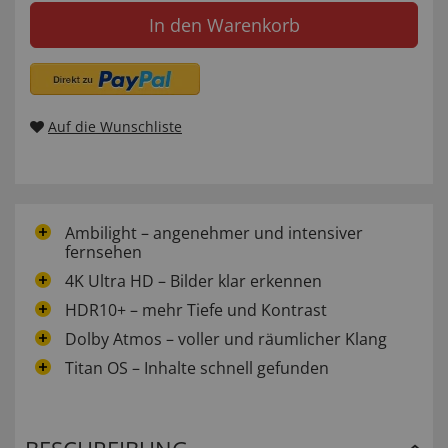
In den Warenkorb
Auf die Wunschliste
Ambilight – angenehmer und intensiver
fernsehen
4K Ultra HD – Bilder klar erkennen
HDR10+ – mehr Tiefe und Kontrast
Dolby Atmos – voller und räumlicher Klang
Titan OS – Inhalte schnell gefunden