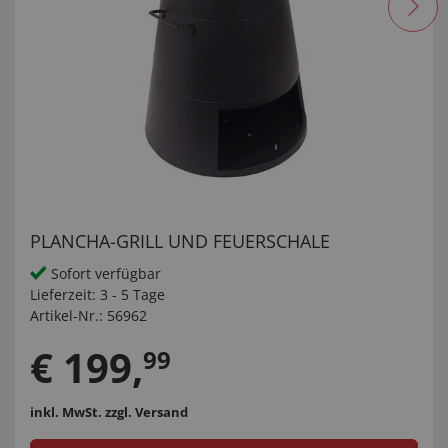
PLANCHA-GRILL UND FEUERSCHALE
Sofort verfügbar
Lieferzeit:
3 - 5 Tage
Artikel-Nr.:
56962
€
199
,
99
inkl. MwSt.
zzgl. Versand