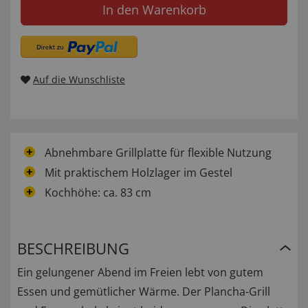
In den Warenkorb
Auf die Wunschliste
Abnehmbare Grillplatte für flexible Nutzung
Mit praktischem Holzlager im Gestel
Kochhöhe: ca. 83 cm
BESCHREIBUNG
Ein gelungener Abend im Freien lebt von gutem
Essen und gemütlicher Wärme. Der Plancha-Grill