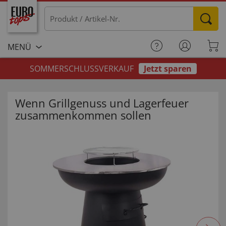
MENÜ
SOMMERSCHLUSSVERKAUF
Jetzt sparen
Wenn Grillgenuss und Lagerfeuer
zusammenkommen sollen