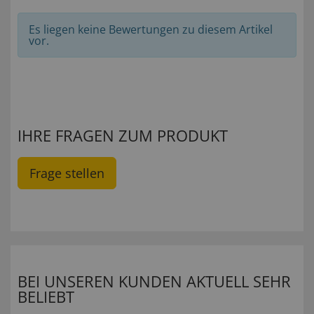
Es liegen keine Bewertungen zu diesem Artikel
vor.
IHRE FRAGEN ZUM PRODUKT
Frage stellen
BEI UNSEREN KUNDEN AKTUELL SEHR
BELIEBT