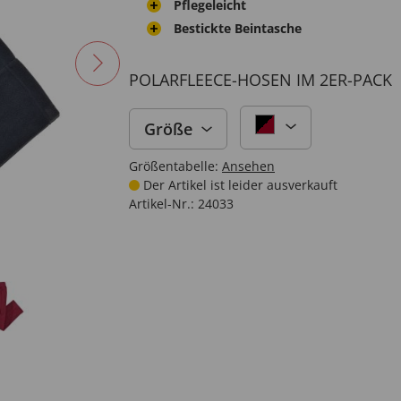
Pflegeleicht
Bestickte Beintasche
POLARFLEECE-HOSEN IM 2ER-PACK
Größe
Größentabelle:
Ansehen
Der Artikel ist leider ausverkauft
Artikel-Nr.:
24033