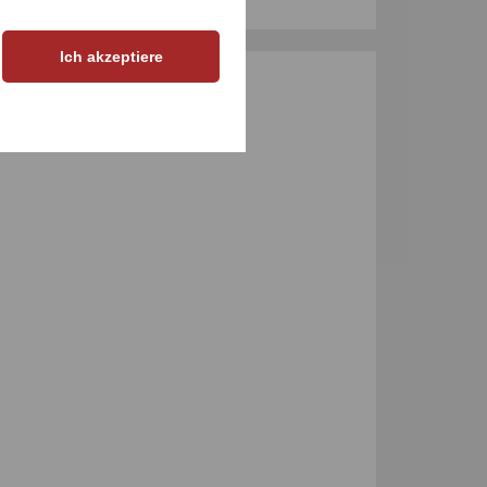
Ich akzeptiere
M PRODUKT