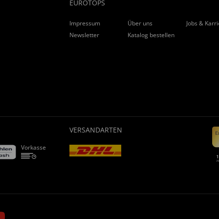
EUROTOPS
Impressum
Über uns
Jobs & Karr
Newsletter
Katalog bestellen
VERSANDARTEN
Vorkasse