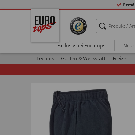
Persö
Exklusiv bei Eurotops
Neuh
Technik
Garten & Werkstatt
Freizeit