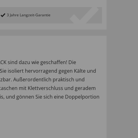
3 Jahre Langzeit-Garantie
CK sind dazu wie geschaffen! Die
 Sie isoliert hervorragend gegen Kälte und
zbar. Außerordentlich praktisch und
intaschen mit Klettverschluss und geradem
is, und gönnen Sie sich eine Doppelportion