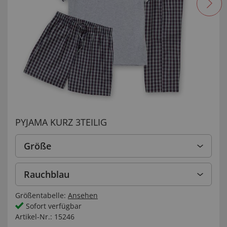
PYJAMA KURZ 3TEILIG
Größe
Rauchblau
Größentabelle:
Ansehen
Sofort verfügbar
Artikel-Nr.:
15246