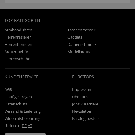
TOP-KATEGORIEN
Armbanduhren
Taschenmesser
Herrenrasierer
Gadgets
Herrenhemden
Damenschmuck
Autozubehör
Modellautos
Herrenschuhe
KUNDENSERVICE
EUROTOPS
AGB
Impressum
Häufige Fragen
Über uns
Datenschutz
Jobs & Karriere
Versand & Lieferung
Newsletter
Widerrufsbelehrung
Katalog bestellen
Retoure
DE
AT