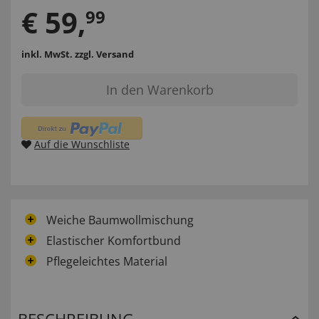
€
59
,
99
inkl. MwSt.
zzgl. Versand
In den Warenkorb
Auf die Wunschliste
Weiche Baumwollmischung
Elastischer Komfortbund
Pflegeleichtes Material