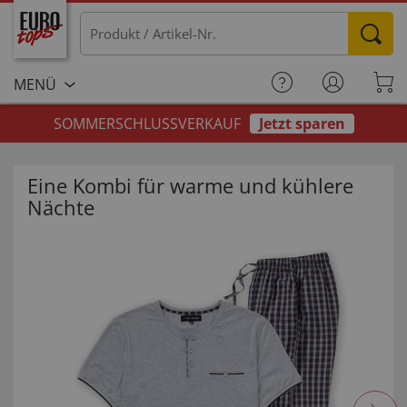
MENÜ
SOMMERSCHLUSSVERKAUF
Jetzt sparen
Eine Kombi für warme und kühlere
Nächte