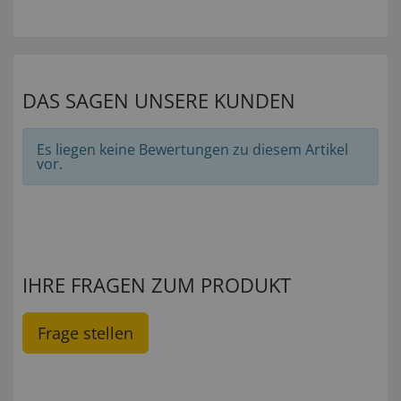
DAS SAGEN UNSERE KUNDEN
Es liegen keine Bewertungen zu diesem Artikel
vor.
IHRE FRAGEN ZUM PRODUKT
Frage stellen