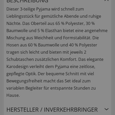
BESCHREIBUNG
Dieser 3-teilige Pyjama wird schnell zum
Lieblingsstück für gemütliche Abende und ruhige
Nächte. Das Oberteil aus 65 % Polyester, 30 %
Baumwolle und 5 % Elasthan bietet eine angenehme
Mischung aus Weichheit und Formstabilität. Die
Hosen aus 60 % Baumwolle und 40 % Polyester
tragen sich leicht und bieten mit jeweils 2
Schubtaschen zusätzlichen Komfort. Das elegante
Karodesign verleiht dem Pyjama eine zeitlose,
gepflegte Optik. Der bequeme Schnitt mit viel
Bewegungsfreiheit macht das Set ideal zum
variablen Begleiter für entspannte Stunden zu
Hause.
HERSTELLER / INVERKEHRBRINGER