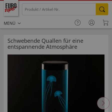
MENÜ
Schwebende Quallen für eine
entspannende Atmosphäre