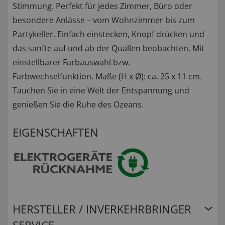
Stimmung. Perfekt für jedes Zimmer, Büro oder
besondere Anlässe – vom Wohnzimmer bis zum
Partykeller. Einfach einstecken, Knopf drücken und
das sanfte auf und ab der Quallen beobachten. Mit
einstellbarer Farbauswahl bzw.
Farbwechselfunktion. Maße (H x Ø): ca. 25 x 11 cm.
Tauchen Sie in eine Welt der Entspannung und
genießen Sie die Ruhe des Ozeans.
EIGENSCHAFTEN
HERSTELLER / INVERKEHRBRINGER