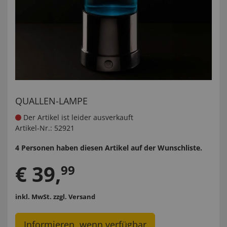
QUALLEN-LAMPE
Der Artikel ist leider ausverkauft
Artikel-Nr.:
52921
4 Personen haben diesen Artikel auf der Wunschliste.
€
39
,
99
inkl. MwSt.
zzgl. Versand
Informieren, wenn verfügbar