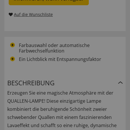
Auf die Wunschliste
Farbauswahl oder automatische
Farbwechselfunktion
Ein Lichtblick mit Entspannungsfaktor
BESCHREIBUNG
Erzeugen Sie eine magische Atmosphäre mit der
QUALLEN-LAMPE! Diese einzigartige Lampe
kombiniert die beruhigende Schönheit zweier
schwebender Quallen mit einem faszinierenden
Lavaeffekt und schafft so eine ruhige, dynamische