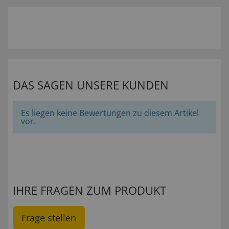
DAS SAGEN UNSERE KUNDEN
Es liegen keine Bewertungen zu diesem Artikel
vor.
IHRE FRAGEN ZUM PRODUKT
Frage stellen