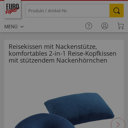
MENÜ
Reisekissen mit Nackenstütze,
komfortables 2-in-1 Reise-Kopfkissen
mit stützendem Nackenhörnchen