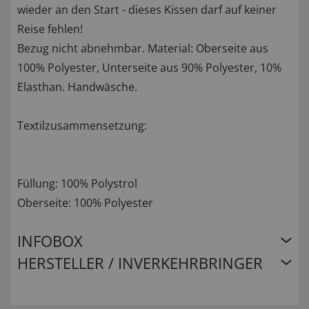
wieder an den Start - dieses Kissen darf auf keiner
Reise fehlen!
Bezug nicht abnehmbar. Material: Oberseite aus
100% Polyester, Unterseite aus 90% Polyester, 10%
Elasthan. Handwäsche.
Textilzusammensetzung:
Füllung: 100% Polystrol
Oberseite: 100% Polyester
INFOBOX
HERSTELLER / INVERKEHRBRINGER