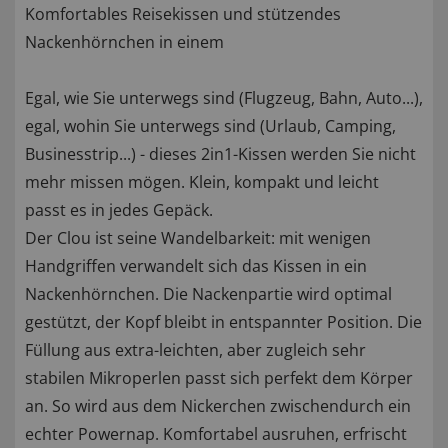
Komfortables Reisekissen und stützendes
Nackenhörnchen in einem
Egal, wie Sie unterwegs sind (Flugzeug, Bahn, Auto...),
egal, wohin Sie unterwegs sind (Urlaub, Camping,
Businesstrip...) - dieses 2in1-Kissen werden Sie nicht
mehr missen mögen. Klein, kompakt und leicht
passt es in jedes Gepäck.
Der Clou ist seine Wandelbarkeit: mit wenigen
Handgriffen verwandelt sich das Kissen in ein
Nackenhörnchen. Die Nackenpartie wird optimal
gestützt, der Kopf bleibt in entspannter Position. Die
Füllung aus extra-leichten, aber zugleich sehr
stabilen Mikroperlen passt sich perfekt dem Körper
an. So wird aus dem Nickerchen zwischendurch ein
echter Powernap. Komfortabel ausruhen, erfrischt