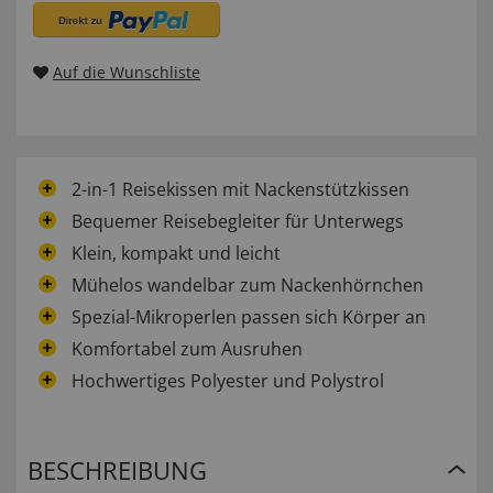
Auf die Wunschliste
2-in-1 Reisekissen mit Nackenstützkissen
Bequemer Reisebegleiter für Unterwegs
Klein, kompakt und leicht
Mühelos wandelbar zum Nackenhörnchen
Spezial-Mikroperlen passen sich Körper an
Komfortabel zum Ausruhen
Hochwertiges Polyester und Polystrol
BESCHREIBUNG