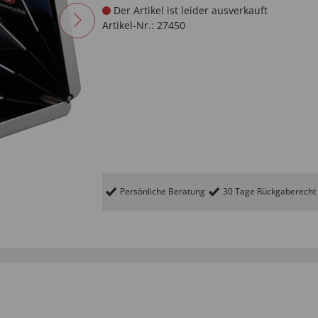
Der Artikel ist leider ausverkauft
Artikel-Nr.:
27450
Persönliche Beratung
30 Tage Rückgaberecht