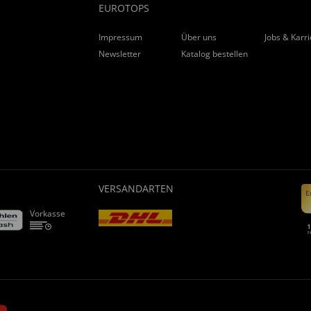
EUROTOPS
Impressum
Über uns
Jobs & Karr
Newsletter
Katalog bestellen
VERSANDARTEN
Vorkasse