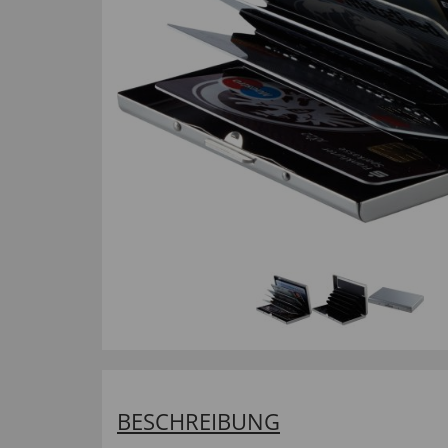
BESCHREIBUNG