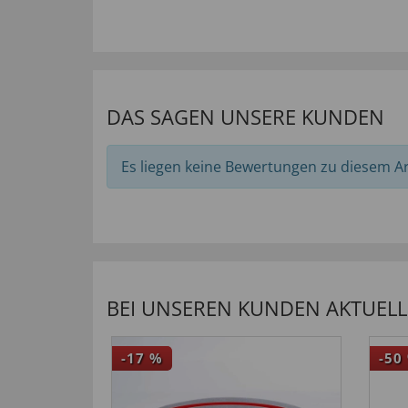
DAS SAGEN UNSERE KUNDEN
Es liegen keine Bewertungen zu diesem Art
BEI UNSEREN KUNDEN AKTUELL 
-17
%
-50