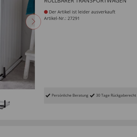
ROLLBARER TRANSPORTWAGEN
Der Artikel ist leider ausverkauft
Artikel-Nr.:
27291
Persönliche Beratung
30 Tage Rückgaberecht