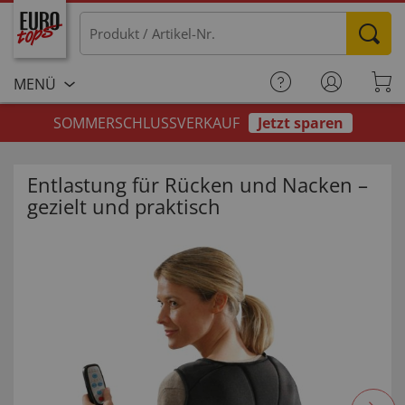
MENÜ
SOMMERSCHLUSSVERKAUF
Jetzt sparen
Entlastung für Rücken und Nacken –
gezielt und praktisch