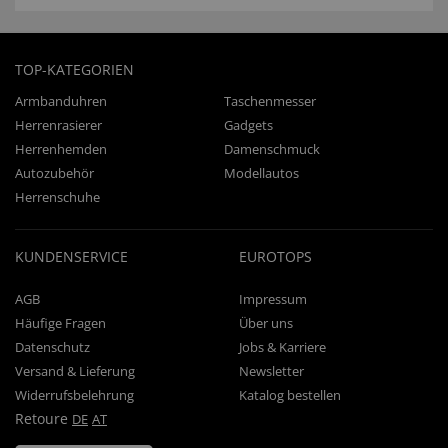
TOP-KATEGORIEN
Armbanduhren
Taschenmesser
Herrenrasierer
Gadgets
Herrenhemden
Damenschmuck
Autozubehör
Modellautos
Herrenschuhe
KUNDENSERVICE
EUROTOPS
AGB
Impressum
Häufige Fragen
Über uns
Datenschutz
Jobs & Karriere
Versand & Lieferung
Newsletter
Widerrufsbelehrung
Katalog bestellen
Retoure
DE
AT