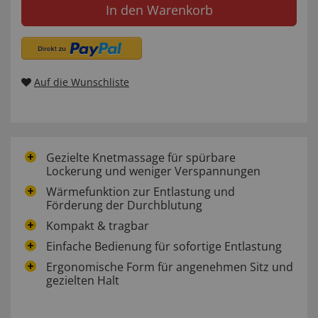
In den Warenkorb
Auf die Wunschliste
Gezielte Knetmassage für spürbare
Lockerung und weniger Verspannungen
Wärmefunktion zur Entlastung und
Förderung der Durchblutung
Kompakt & tragbar
Einfache Bedienung für sofortige Entlastung
Ergonomische Form für angenehmen Sitz und
gezielten Halt