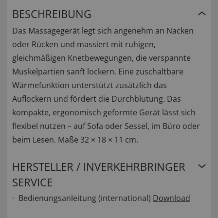
BESCHREIBUNG
Das Massagegerät legt sich angenehm an Nacken
oder Rücken und massiert mit ruhigen,
gleichmäßigen Knetbewegungen, die verspannte
Muskelpartien sanft lockern. Eine zuschaltbare
Wärmefunktion unterstützt zusätzlich das
Auflockern und fördert die Durchblutung. Das
kompakte, ergonomisch geformte Gerät lässt sich
flexibel nutzen – auf Sofa oder Sessel, im Büro oder
beim Lesen. Maße 32 × 18 × 11 cm.
HERSTELLER / INVERKEHRBRINGER
SERVICE
Bedienungsanleitung (international)
Download