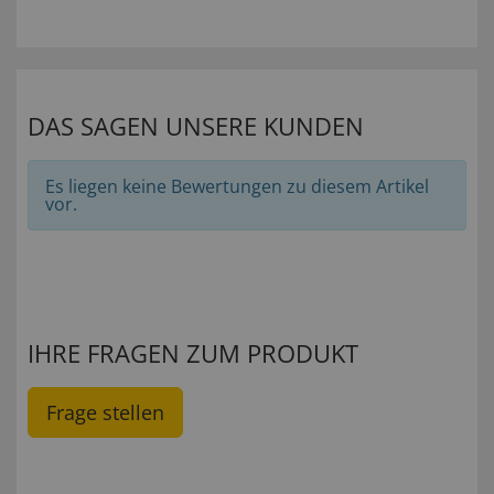
DAS SAGEN UNSERE KUNDEN
Es liegen keine Bewertungen zu diesem Artikel
vor.
IHRE FRAGEN ZUM PRODUKT
Frage stellen