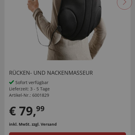
RÜCKEN- UND NACKENMASSEUR
Sofort verfügbar
Lieferzeit:
3 - 5 Tage
Artikel-Nr.:
6001829
€
79
,
99
inkl. MwSt.
zzgl. Versand