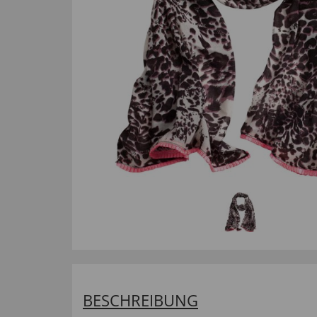
BESCHREIBUNG