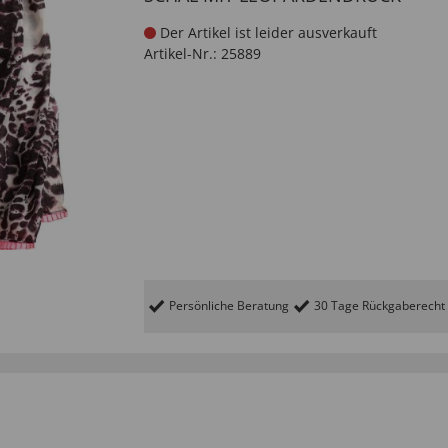
Der Artikel ist leider ausverkauft
Artikel-Nr.:
25889
Persönliche Beratung
30 Tage Rückgaberecht