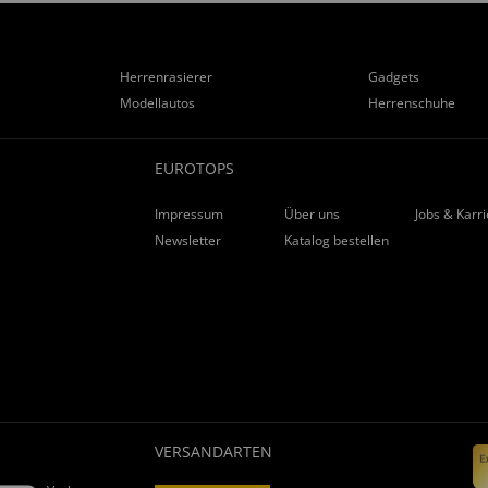
Herrenrasierer
Gadgets
Modellautos
Herrenschuhe
EUROTOPS
Impressum
Über uns
Jobs & Karr
Newsletter
Katalog bestellen
VERSANDARTEN