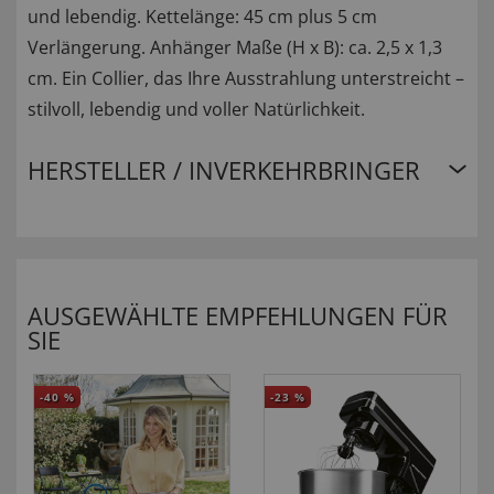
und lebendig. Kettelänge: 45 cm plus 5 cm
Verlängerung. Anhänger Maße (H x B): ca. 2,5 x 1,3
cm. Ein Collier, das Ihre Ausstrahlung unterstreicht –
stilvoll, lebendig und voller Natürlichkeit.
HERSTELLER / INVERKEHRBRINGER
AUSGEWÄHLTE EMPFEHLUNGEN FÜR
SIE
-40
%
-23
%