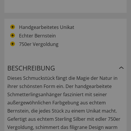
Handgearbeitetes Unikat
Echter Bernstein
750er Vergoldung
BESCHREIBUNG
Dieses Schmuckstück fängt die Magie der Natur in
ihrer schönsten Form ein. Der handgearbeitete
Schmetterlingsanhänger fasziniert mit seiner
außergewöhnlichen Farbgebung aus echtem
Bernstein, die jedes Stück zu einem Unikat macht.
Gefertigt aus echtem Sterling Silber mit edler 750er
Vergoldung, schimmert das filigrane Design warm