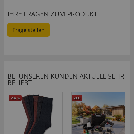
IHRE FRAGEN ZUM PRODUKT
Frage stellen
BEI UNSEREN KUNDEN AKTUELL SEHR
BELIEBT
-50
%
NEU