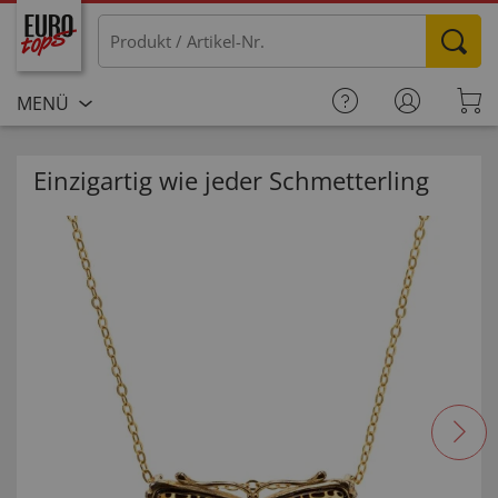
MENÜ
Einzigartig wie jeder Schmetterling