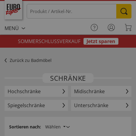
MENÜ
SOMMERSCHLUSSVERKAUF
Jetzt sparen
Zurück zu Badmöbel
SCHRÄNKE
Hochschränke
Midischränke
Spiegelschränke
Unterschränke
Sortieren nach:
Wählen