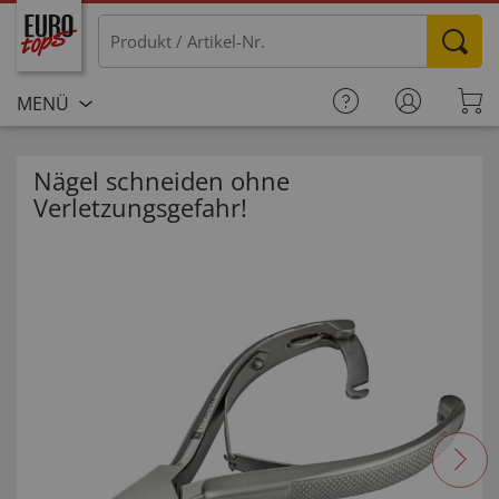
MENÜ
Nägel schneiden ohne
Verletzungsgefahr!