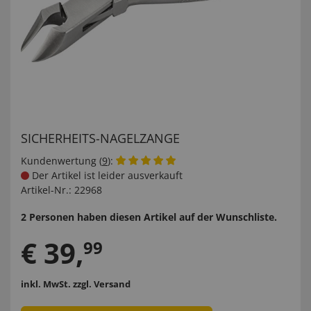
SICHERHEITS-NAGELZANGE
Kundenwertung (
9
):
Der Artikel ist leider ausverkauft
Artikel-Nr.:
22968
2 Personen haben diesen Artikel auf der Wunschliste.
€
39
,
99
inkl. MwSt.
zzgl. Versand