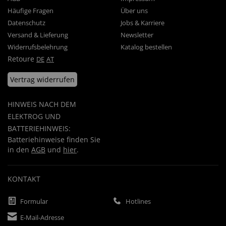
Häufige Fragen
Über uns
Datenschutz
Jobs & Karriere
Versand & Lieferung
Newsletter
Widerrufsbelehrung
Katalog bestellen
Retoure
DE
AT
Vertrag widerrufen
HINWEIS NACH DEM
ELEKTROG UND
BATTERIEHINWEIS:
Batteriehinweise finden Sie
in den
AGB
und
hier
.
KONTAKT
Formular
Hotlines
E-Mail-Adresse