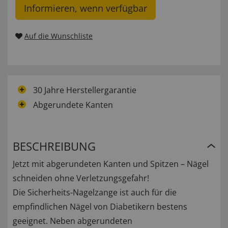
Informieren, wenn verfügbar
Auf die Wunschliste
30 Jahre Herstellergarantie
Abgerundete Kanten
BESCHREIBUNG
Jetzt mit abgerundeten Kanten und Spitzen – Nägel
schneiden ohne Verletzungsgefahr!
Die Sicherheits-Nagelzange ist auch für die
empfindlichen Nägel von Diabetikern bestens
geeignet. Neben abgerundeten