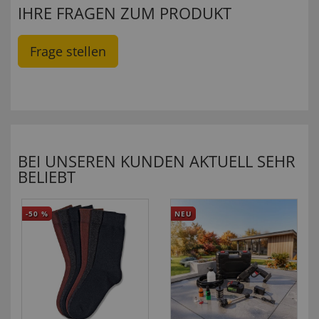
IHRE FRAGEN ZUM PRODUKT
Frage stellen
BEI UNSEREN KUNDEN AKTUELL SEHR
BELIEBT
-50
%
NEU