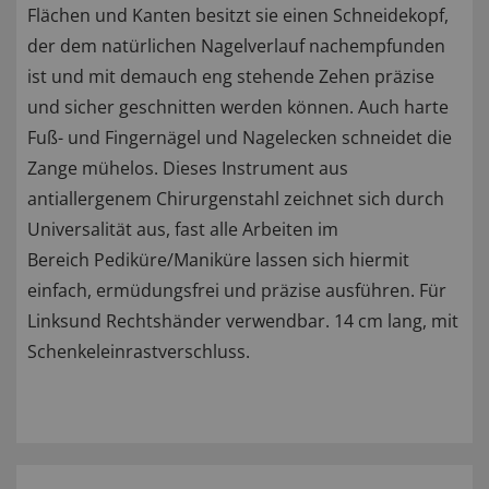
Flächen und Kanten besitzt sie einen Schneidekopf,
der dem natürlichen Nagelverlauf nachempfunden
ist und mit demauch eng stehende Zehen präzise
und sicher geschnitten werden können. Auch harte
Fuß- und Fingernägel und Nagelecken schneidet die
Zange mühelos. Dieses Instrument aus
antiallergenem Chirurgenstahl zeichnet sich durch
Universalität aus, fast alle Arbeiten im
Bereich Pediküre/Maniküre lassen sich hiermit
einfach, ermüdungsfrei und präzise ausführen. Für
Linksund Rechtshänder verwendbar. 14 cm lang, mit
Schenkeleinrastverschluss.