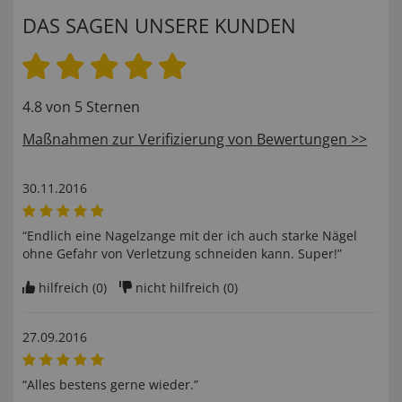
DAS SAGEN UNSERE KUNDEN
4.8 von 5 Sternen
Maßnahmen zur Verifizierung von Bewertungen >>
30.11.2016
“Endlich eine Nagelzange mit der ich auch starke Nägel
ohne Gefahr von Verletzung schneiden kann. Super!”
hilfreich (
0
)
nicht hilfreich (
0
)
27.09.2016
“Alles bestens gerne wieder.”