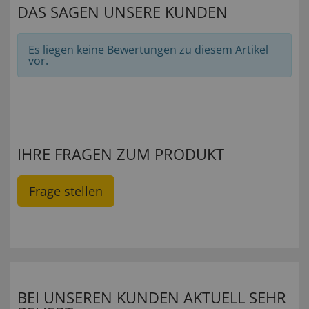
DAS SAGEN UNSERE KUNDEN
Es liegen keine Bewertungen zu diesem Artikel
vor.
IHRE FRAGEN ZUM PRODUKT
Frage stellen
BEI UNSEREN KUNDEN AKTUELL SEHR