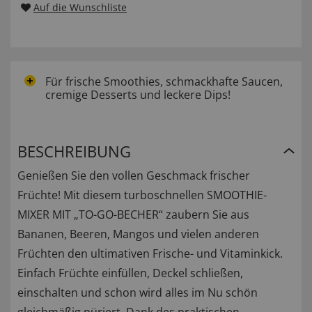
Auf die Wunschliste
Für frische Smoothies, schmackhafte Saucen,
cremige Desserts und leckere Dips!
BESCHREIBUNG
Genießen Sie den vollen Geschmack frischer
Früchte! Mit diesem turboschnellen SMOOTHIE-
MIXER MIT „TO-GO-BECHER“ zaubern Sie aus
Bananen, Beeren, Mangos und vielen anderen
Früchten den ultimativen Frische- und Vitaminkick.
Einfach Früchte einfüllen, Deckel schließen,
einschalten und schon wird alles im Nu schön