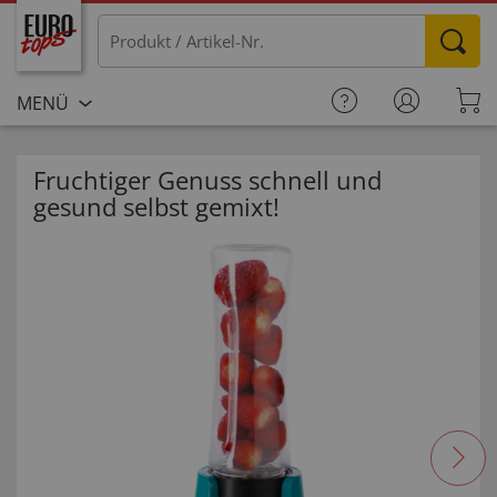
MENÜ
Fruchtiger Genuss schnell und
gesund selbst gemixt!