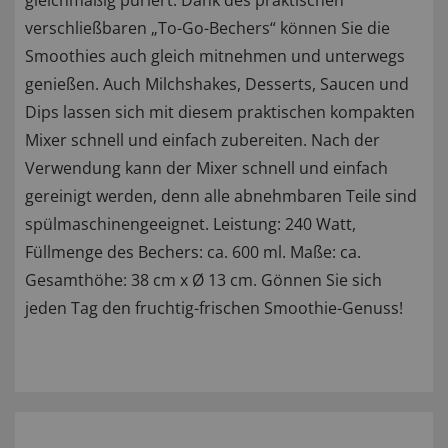
gleichmäßig püriert. Dank des praktischen
verschließbaren „To-Go-Bechers“ können Sie die
Smoothies auch gleich mitnehmen und unterwegs
genießen. Auch Milchshakes, Desserts, Saucen und
Dips lassen sich mit diesem praktischen kompakten
Mixer schnell und einfach zubereiten. Nach der
Verwendung kann der Mixer schnell und einfach
gereinigt werden, denn alle abnehmbaren Teile sind
spülmaschinengeeignet. Leistung: 240 Watt,
Füllmenge des Bechers: ca. 600 ml. Maße: ca.
Gesamthöhe: 38 cm x Ø 13 cm. Gönnen Sie sich
jeden Tag den fruchtig-frischen Smoothie-Genuss!