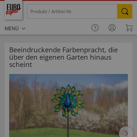
MENÜ
Beeindruckende Farbenpracht, die
über den eigenen Garten hinaus
scheint