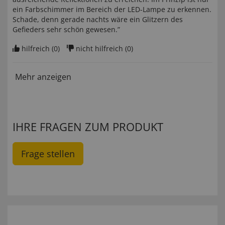
ein Farbschimmer im Bereich der LED-Lampe zu erkennen.
Schade, denn gerade nachts wäre ein Glitzern des
Gefieders sehr schön gewesen.”
hilfreich (
0
)
nicht hilfreich (
0
)
Mehr anzeigen
IHRE FRAGEN ZUM PRODUKT
Frage stellen