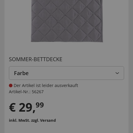
SOMMER-BETTDECKE
Farbe
Der Artikel ist leider ausverkauft
Artikel-Nr.:
56267
€
29
,
99
inkl. MwSt.
zzgl. Versand