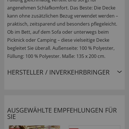
angenehmen Schlafkomfort. Das Beste: Die Decke
kann ohne zusätzlichen Bezug verwendet werden –
praktisch, zeitsparend und besonders pflegeleicht.
Ob im Bett, auf dem Sofa oder unterwegs beim
Picknick oder Camping – diese vielseitige Decke
begleitet Sie überall. Außenseite: 100 % Polyester,
Füllung: 100 % Polyester. Maße: 135 x 200 cm.
HERSTELLER / INVERKEHRBRINGER
AUSGEWÄHLTE EMPFEHLUNGEN FÜR
SIE