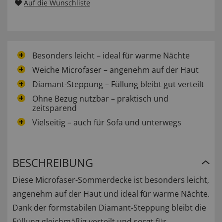
Auf die Wunschliste
Besonders leicht – ideal für warme Nächte
Weiche Microfaser – angenehm auf der Haut
Diamant-Steppung – Füllung bleibt gut verteilt
Ohne Bezug nutzbar – praktisch und
zeitsparend
Vielseitig – auch für Sofa und unterwegs
BESCHREIBUNG
Diese Microfaser-Sommerdecke ist besonders leicht,
angenehm auf der Haut und ideal für warme Nächte.
Dank der formstabilen Diamant-Steppung bleibt die
Füllung gleichmäßig verteilt und sorgt für