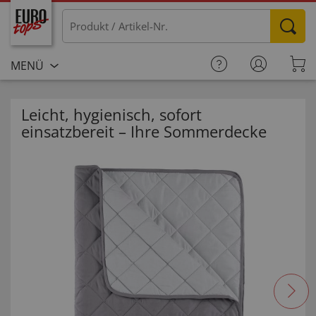
MENÜ
Leicht, hygienisch, sofort
einsatzbereit – Ihre Sommerdecke