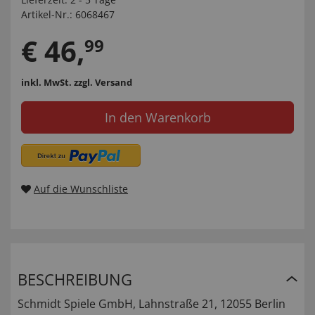
Artikel-Nr.:
6068467
€
46
,
99
inkl. MwSt.
zzgl. Versand
In den Warenkorb
Auf die Wunschliste
BESCHREIBUNG
Schmidt Spiele GmbH, Lahnstraße 21, 12055 Berlin