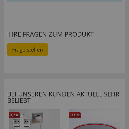
IHRE FRAGEN ZUM PRODUKT
Frage stellen
BEI UNSEREN KUNDEN AKTUELL SEHR
BELIEBT
4,5
-17
%