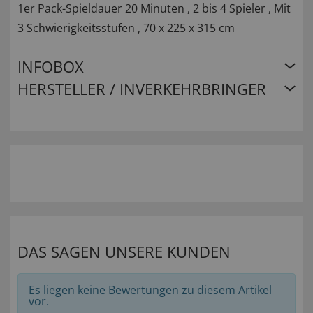
1er Pack-Spieldauer 20 Minuten , 2 bis 4 Spieler , Mit
3 Schwierigkeitsstufen , 70 x 225 x 315 cm
INFOBOX
HERSTELLER / INVERKEHRBRINGER
DAS SAGEN UNSERE KUNDEN
Es liegen keine Bewertungen zu diesem Artikel
vor.