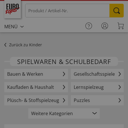
MENÜ
Zurück zu Kinder
SPIELWAREN & SCHULBEDARF
Bauen & Werken
Gesellschaftsspiele
Kaufladen & Haushalt
Lernspielzeug
Plüsch- & Stoffspielzeug
Puzzles
Weitere Kategorien