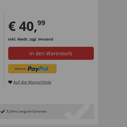
€
40
,
99
inkl. MwSt.
zzgl. Versand
In den Warenkorb
Auf die Wunschliste
3 Jahre Langzeit-Garantie