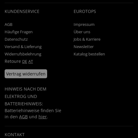
KUNDENSERVICE
EUROTOPS
AGB
Impressum
Häufige Fragen
Über uns
Datenschutz
Jobs & Karriere
Versand & Lieferung
Newsletter
Widerrufsbelehrung
Katalog bestellen
Retoure
DE
AT
Vertrag widerrufen
HINWEIS NACH DEM
ELEKTROG UND
BATTERIEHINWEIS:
Batteriehinweise finden Sie
in den
AGB
und
hier
.
KONTAKT