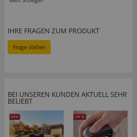
Mehr anzeigen
IHRE FRAGEN ZUM PRODUKT
Frage stellen
BEI UNSEREN KUNDEN AKTUELL SEHR
BELIEBT
NEU
-25
%