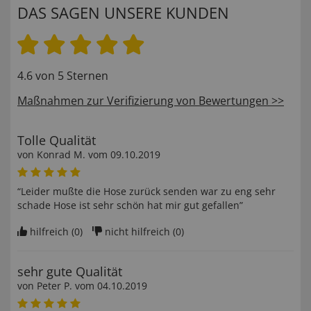
DAS SAGEN UNSERE KUNDEN
4.6 von 5 Sternen
Maßnahmen zur Verifizierung von Bewertungen >>
Tolle Qualität
von
Konrad M
. vom
09.10.2019
“Leider mußte die Hose zurück senden war zu eng sehr
schade Hose ist sehr schön hat mir gut gefallen”
hilfreich (
0
)
nicht hilfreich (
0
)
sehr gute Qualität
von
Peter P
. vom
04.10.2019