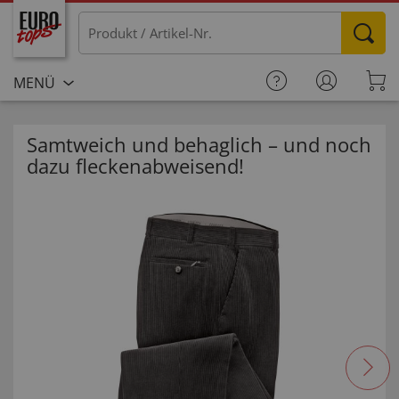
MENÜ
Samtweich und behaglich – und noch
dazu fleckenabweisend!