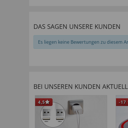
DAS SAGEN UNSERE KUNDEN
Es liegen keine Bewertungen zu diesem Art
BEI UNSEREN KUNDEN AKTUELL 
4,5
-17