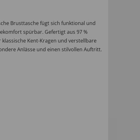
he Brusttasche fügt sich funktional und
ekomfort spürbar. Gefertigt aus 97 %
 klassische Kent-Kragen und verstellbare
ndere Anlässe und einen stilvollen Auftritt.