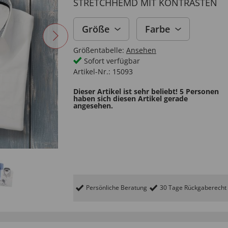
STRETCHHEMD MIT KONTRASTEN
Größe
Farbe
Größentabelle:
Ansehen
Sofort verfügbar
Artikel-Nr.:
15093
Dieser Artikel ist sehr beliebt! 5 Personen
haben sich diesen Artikel gerade
angesehen.
Persönliche Beratung
30 Tage Rückgaberecht