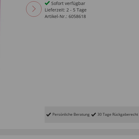
Sofort verfügbar
Lieferzeit:
2 - 5 Tage
Artikel-Nr.:
6058618
Persönliche Beratung
30 Tage Rückgaberecht