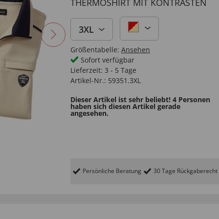
THERMOSHIRT MIT KONTRASTEN
3XL
Größentabelle:
Ansehen
Sofort verfügbar
Lieferzeit:
3 - 5 Tage
Artikel-Nr.:
59351.3XL
Dieser Artikel ist sehr beliebt! 4 Personen
haben sich diesen Artikel gerade
angesehen.
Persönliche Beratung
30 Tage Rückgaberecht