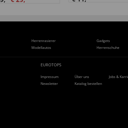
Herrenrasierer
Gadgets
Modellautos
Herrenschuhe
EUROTOPS
Impressum
Über uns
Jobs & Karr
Newsletter
Katalog bestellen