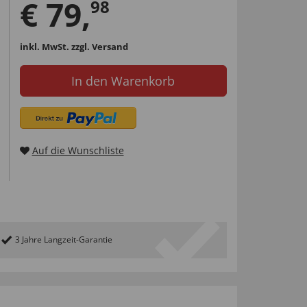
€
79
,
98
inkl. MwSt.
zzgl. Versand
In den Warenkorb
Auf die Wunschliste
3 Jahre Langzeit-Garantie