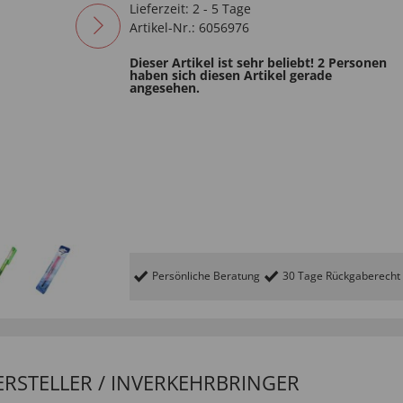
Lieferzeit:
2 - 5 Tage
Artikel-Nr.:
6056976
Dieser Artikel ist sehr beliebt! 2 Personen
haben sich diesen Artikel gerade
angesehen.
Persönliche Beratung
30 Tage Rückgaberecht
ERSTELLER / INVERKEHRBRINGER