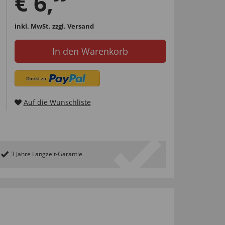
€
6
,
inkl. MwSt.
zzgl. Versand
In den Warenkorb
Auf die Wunschliste
3 Jahre Langzeit-Garantie