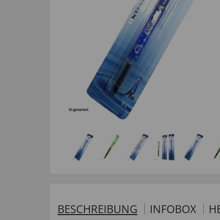
BESCHREIBUNG
INFOBOX
H