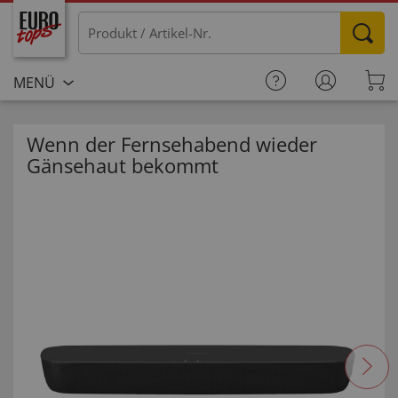
MENÜ
Wenn der Fernsehabend wieder
Gänsehaut bekommt