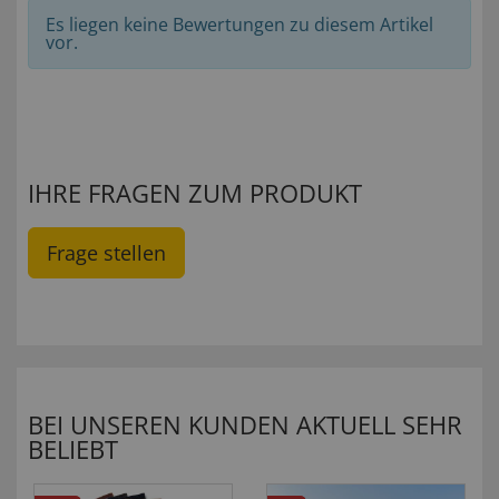
Es liegen keine Bewertungen zu diesem Artikel
vor.
IHRE FRAGEN ZUM PRODUKT
Frage stellen
BEI UNSEREN KUNDEN AKTUELL SEHR
BELIEBT