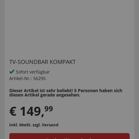
TV-SOUNDBAR KOMPAKT
Sofort verfügbar
Artikel-Nr.:
56295
Dieser Artikel ist sehr beliebt! 5 Personen haben sich
diesen Artikel gerade angesehen.
€
149
,
99
inkl. MwSt.
zzgl. Versand