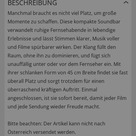
BESCHREIBUNG
Manchmal braucht es nicht viel Platz, um große
Momente zu schaffen. Diese kompakte Soundbar
verwandelt ruhige Fernsehabende in lebendige
Erlebnisse und lässt Stimmen klarer, Musik voller
und Filme spürbarer wirken. Der Klang füllt den
Raum, ohne ihn zu dominieren, und fügt sich
unauffällig unter oder vor dem Fernseher ein. Mit
ihrer schlanken Form von 45 cm Breite findet sie fast
überall Platz und sorgt trotzdem für einen
überraschend kräftigen Auftritt. Einmal
angeschlossen, ist sie sofort bereit, damit jeder Film
und jede Sendung wieder Freude macht.
Bitte beachten: Der Artikel kann nicht nach
Österreich versendet werden.