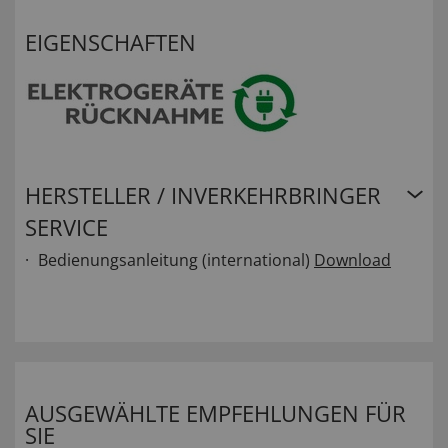
EIGENSCHAFTEN
HERSTELLER / INVERKEHRBRINGER
SERVICE
Bedienungsanleitung (international)
Download
AUSGEWÄHLTE EMPFEHLUNGEN FÜR
SIE