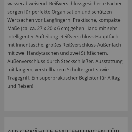
wasserabweisend. Reißverschlussgesicherte Fächer
sorgen für perfekte Organisation und schützen
Wertsachen vor Langfingern. Praktische, kompakte
Maße (ca. ca. 27 x 20 x 6 cm) gehen Hand mit sehr
intelligenter Aufteilung: Reißverschluss-Hauptfach
mit Innentasche, großes Reißverschluss-Außenfach
mit zwei Handytaschen und zwei Stiftfächern.
Außenverschluss durch Steckschließer. Ausstattung
mit langem, verstellbarem Schultergurt sowie
Tragegriff. Ein superpraktischer Begleiter für Alltag
und Reisen!
AUSGEWÄHLTE EMPFEHLUNGEN FÜR