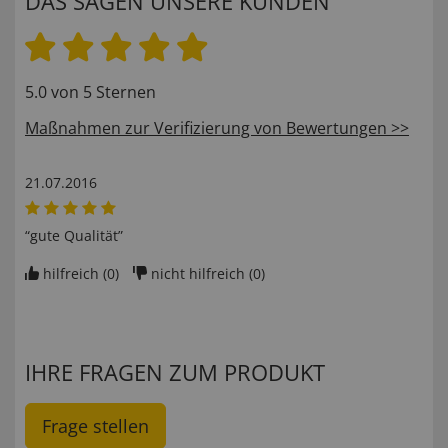
DAS SAGEN UNSERE KUNDEN
5.0 von 5 Sternen
Maßnahmen zur Verifizierung von Bewertungen >>
21.07.2016
“gute Qualität”
hilfreich (
0
)
nicht hilfreich (
0
)
IHRE FRAGEN ZUM PRODUKT
Frage stellen