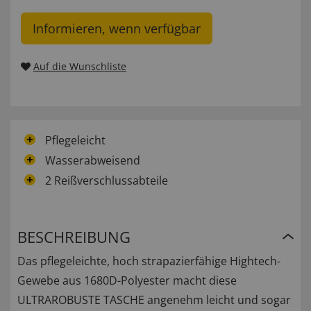
Informieren, wenn verfügbar
Auf die Wunschliste
Pflegeleicht
Wasserabweisend
2 Reißverschlussabteile
BESCHREIBUNG
Das pflegeleichte, hoch strapazierfähige Hightech-
Gewebe aus 1680D-Polyester macht diese
ULTRAROBUSTE TASCHE angenehm leicht und sogar