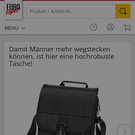
MENÜ
Damit Männer mehr wegstecken
können, ist hier eine hochrobuste
Tasche!