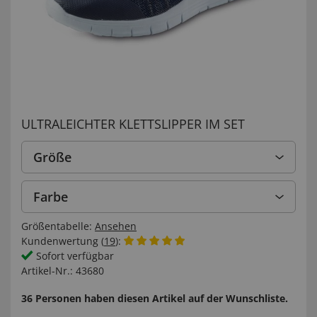
ULTRALEICHTER KLETTSLIPPER IM SET
Größe
Farbe
Größentabelle:
Ansehen
Kundenwertung (
19
):
Sofort verfügbar
Artikel-Nr.:
43680
36 Personen haben diesen Artikel auf der Wunschliste.