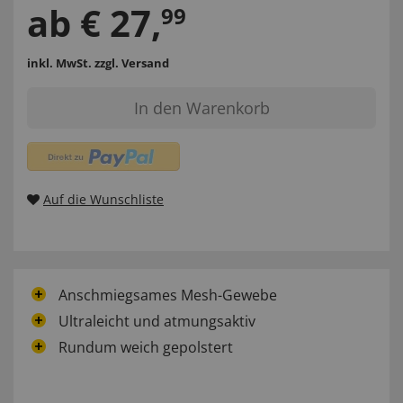
ab
€
27
,
99
inkl. MwSt.
zzgl. Versand
In den Warenkorb
Auf die Wunschliste
Anschmiegsames Mesh-Gewebe
Ultraleicht und atmungsaktiv
Rundum weich gepolstert