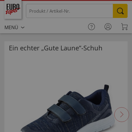
MENÜ
Ein echter „Gute Laune“-Schuh