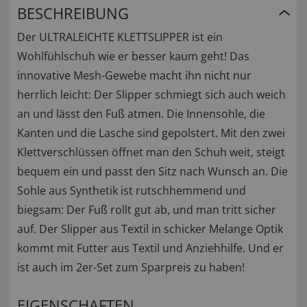
BESCHREIBUNG
Der ULTRALEICHTE KLETTSLIPPER ist ein
Wohlfühlschuh wie er besser kaum geht! Das
innovative Mesh-Gewebe macht ihn nicht nur
herrlich leicht: Der Slipper schmiegt sich auch weich
an und lässt den Fuß atmen. Die Innensohle, die
Kanten und die Lasche sind gepolstert. Mit den zwei
Klettverschlüssen öffnet man den Schuh weit, steigt
bequem ein und passt den Sitz nach Wunsch an. Die
Sohle aus Synthetik ist rutschhemmend und
biegsam: Der Fuß rollt gut ab, und man tritt sicher
auf. Der Slipper aus Textil in schicker Melange Optik
kommt mit Futter aus Textil und Anziehhilfe. Und er
ist auch im 2er-Set zum Sparpreis zu haben!
EIGENSCHAFTEN