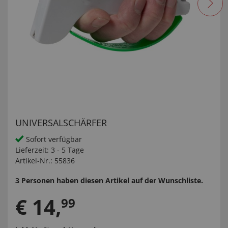
UNIVERSALSCHÄRFER
Sofort verfügbar
Lieferzeit:
3 - 5 Tage
Artikel-Nr.:
55836
3 Personen haben diesen Artikel auf der Wunschliste.
€
14
,
99