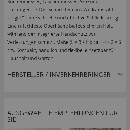
Küchenmesser, Taschenmesser, Äxte und
Gartengeräte. Der Schärfstein aus Wolframstahl
sorgt für eine schnelle und effektive Schärfleistung.
Eine rutschfeste Oberfläche bietet sicheren Halt,
während der integrierte Handschutz vor
Verletzungen schützt. Maße (L × B × H): ca. 14 × 2 × 6
cm. Kompakt, handlich und flexibel einsetzbar für
Haushalt und Garten.
HERSTELLER / INVERKEHRBRINGER
AUSGEWÄHLTE EMPFEHLUNGEN FÜR
SIE