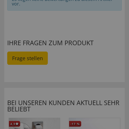
vor.
IHRE FRAGEN ZUM PRODUKT
Frage stellen
BEI UNSEREN KUNDEN AKTUELL SEHR
BELIEBT
4,5
-17
%