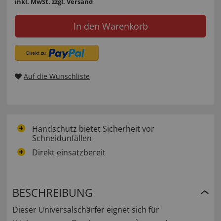
inkl. MwSt.
zzgl. Versand
In den Warenkorb
Auf die Wunschliste
Handschutz bietet Sicherheit vor
Schneidunfällen
Direkt einsatzbereit
BESCHREIBUNG
Dieser Universalschärfer eignet sich für