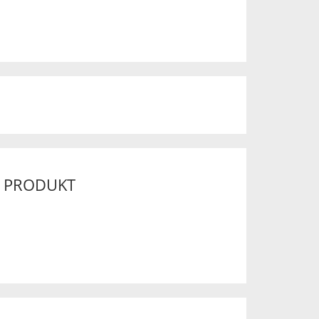
M PRODUKT