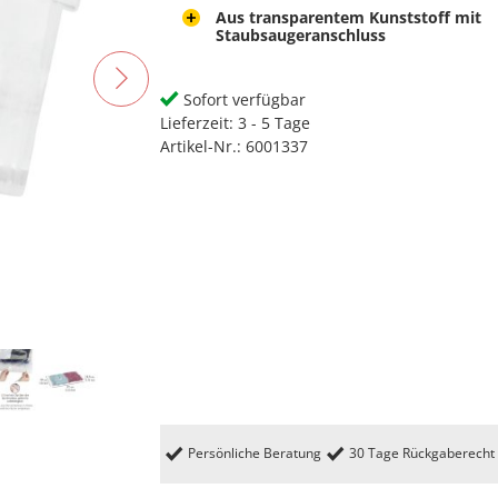
Aus transparentem Kunststoff mit
Staubsaugeranschluss
Sofort verfügbar
Lieferzeit:
3 - 5 Tage
Artikel-Nr.:
6001337
Persönliche Beratung
30 Tage Rückgaberecht