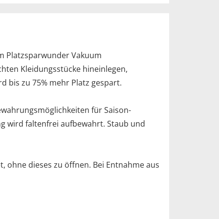
dem Platzsparwunder Vakuum
ten Kleidungsstücke hineinlegen,
ird bis zu 75% mehr Platz gespart.
fbewahrungsmöglichkeiten für Saison-
 wird faltenfrei aufbewahrt. Staub und
t, ohne dieses zu öffnen. Bei Entnahme aus