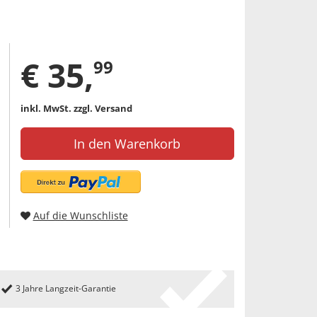
€
35
,
99
inkl. MwSt.
zzgl. Versand
In den Warenkorb
Auf die Wunschliste
3 Jahre Langzeit-Garantie