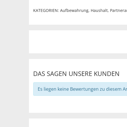
KATEGORIEN:
Aufbewahrung
,
Haushalt
,
Partner
DAS SAGEN UNSERE KUNDEN
Es liegen keine Bewertungen zu diesem Art