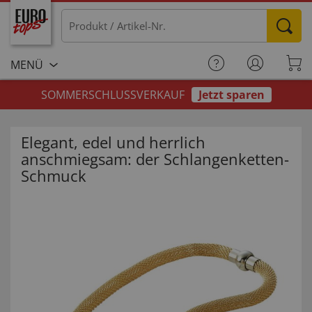
MENÜ
SOMMERSCHLUSSVERKAUF
Jetzt sparen
Elegant, edel und herrlich
anschmiegsam: der Schlangenketten-
Schmuck