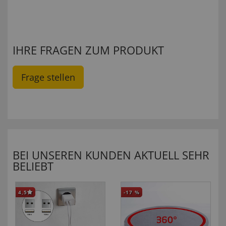
IHRE FRAGEN ZUM PRODUKT
Frage stellen
BEI UNSEREN KUNDEN AKTUELL SEHR
BELIEBT
4,5
-17
%