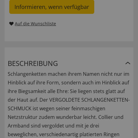
Informieren, wenn verfügbar
Auf die Wunschliste
BESCHREIBUNG
Schlangenketten machen ihrem Namen nicht nur im
Hinblick auf ihre Form, sondern auch im Hinblick auf
ihre Biegsamkeit alle Ehre: Sie liegen stets glatt auf
der Haut auf. Der VERGOLDETE SCHLANGENKETTEN-
SCHMUCK ist wegen seiner feinmaschigen
Netzstruktur zudem wunderbar leicht. Collier und
Armband sind vergoldet und mit je drei
beweglichen, verschiedenartig platierten Ringen