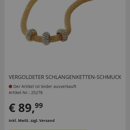
VERGOLDETER SCHLANGENKETTEN-SCHMUCK
Der Artikel ist leider ausverkauft
Artikel-Nr.:
25278
€
89
,
99
inkl. MwSt.
zzgl. Versand