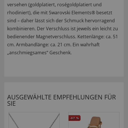
versehen (goldplatiert, roségoldplatiert und
rhodiniert), die mit Swarovski Elements® besetzt
sind – daher lässt sich der Schmuck hervorragend
kombinieren. Der Verschluss ist jeweils ein leicht zu
bedienender Magnetverschluss. Kettenlänge: ca. 51
cm. Armbandlänge: ca. 21 cm. Ein wahrhaft
„anschmiegsames“ Geschenk.
AUSGEWÄHLTE EMPFEHLUNGEN FÜR
SIE
-67
%