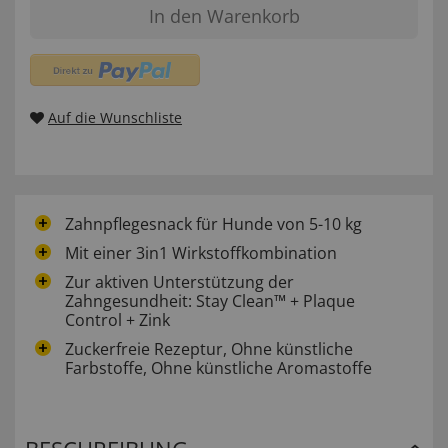
In den Warenkorb
Auf die Wunschliste
Zahnpflegesnack für Hunde von 5-10 kg
Mit einer 3in1 Wirkstoffkombination
Zur aktiven Unterstützung der
Zahngesundheit: Stay Clean™ + Plaque
Control + Zink
Zuckerfreie Rezeptur, Ohne künstliche
Farbstoffe, Ohne künstliche Aromastoffe