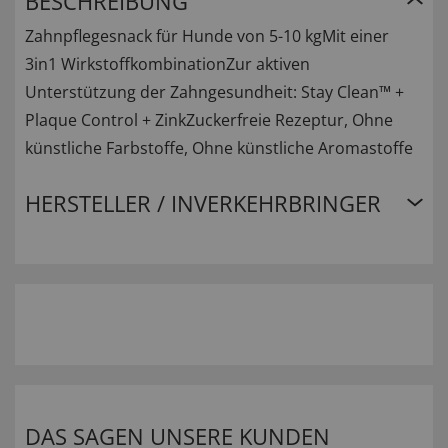
BESCHREIBUNG
Zahnpflegesnack für Hunde von 5-10 kgMit einer
3in1 WirkstoffkombinationZur aktiven
Unterstützung der Zahngesundheit: Stay Clean™ +
Plaque Control + ZinkZuckerfreie Rezeptur, Ohne
künstliche Farbstoffe, Ohne künstliche Aromastoffe
HERSTELLER / INVERKEHRBRINGER
DAS SAGEN UNSERE KUNDEN