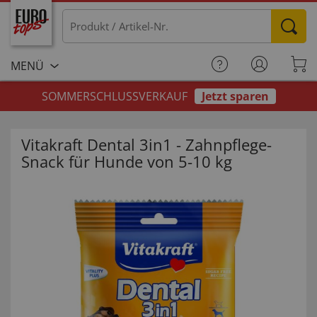
MENÜ
SOMMERSCHLUSSVERKAUF
Jetzt sparen
Vitakraft Dental 3in1 - Zahnpflege-
Snack für Hunde von 5-10 kg