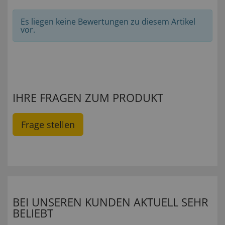
Es liegen keine Bewertungen zu diesem Artikel
vor.
IHRE FRAGEN ZUM PRODUKT
Frage stellen
BEI UNSEREN KUNDEN AKTUELL SEHR
BELIEBT