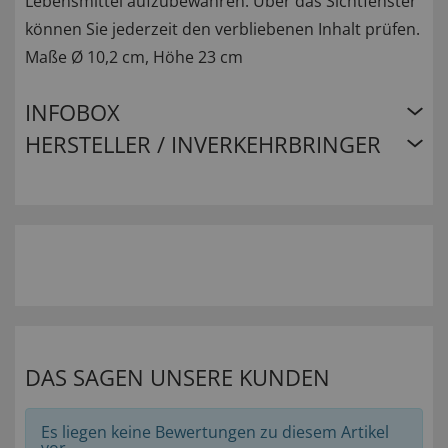
Lebensmittel aufzubewahren. Über das Sichtfenster
können Sie jederzeit den verbliebenen Inhalt prüfen.
Maße Ø 10,2 cm, Höhe 23 cm
INFOBOX
HERSTELLER / INVERKEHRBRINGER
DAS SAGEN UNSERE KUNDEN
Es liegen keine Bewertungen zu diesem Artikel