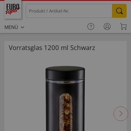
MENÜ
Vorratsglas 1200 ml Schwarz