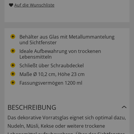
Auf die Wunschliste
Behälter aus Glas mit Metallummantelung
und Sichtfenster
Ideale Aufbewahrung von trockenen
Lebensmitteln
Schließt über Schraubdeckel
Maße Ø 10,2 cm, Höhe 23 cm
Fassungsvermögen 1200 ml
BESCHREIBUNG
Das dekorative Vorratsglas eignet sich optimal dazu,
Nudeln, Müsli, Kekse oder weitere trockene