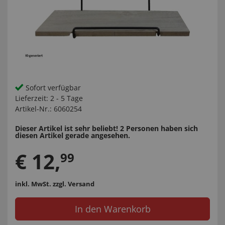
Sofort verfügbar
Lieferzeit:
2 - 5 Tage
Artikel-Nr.:
6060254
Dieser Artikel ist sehr beliebt! 2 Personen haben sich
diesen Artikel gerade angesehen.
€
12
,
99
inkl. MwSt.
zzgl. Versand
In den Warenkorb