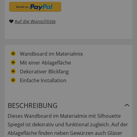
Auf die Wunschliste
Wandboard im Materialmix
Mit einer Ablagefläche
Dekorativer Blickfang
Einfache Installation
BESCHREIBUNG
Dieses Wandboard im Materialmix mit Silhouette
Spiegel ist dekorativ und funktional zugleich. Auf der
Ablagefläche finden neben Gewürzen auch Gläser