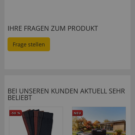
IHRE FRAGEN ZUM PRODUKT
Frage stellen
BEI UNSEREN KUNDEN AKTUELL SEHR
BELIEBT
-50
%
NEU