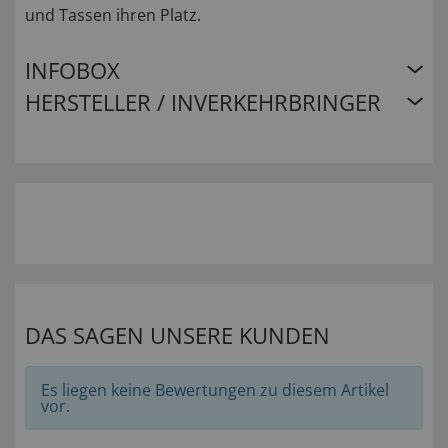
und Tassen ihren Platz.
INFOBOX
HERSTELLER / INVERKEHRBRINGER
DAS SAGEN UNSERE KUNDEN
Es liegen keine Bewertungen zu diesem Artikel
vor.