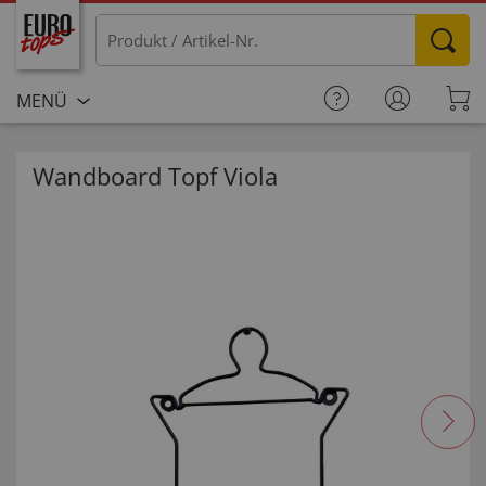
MENÜ
Wandboard Topf Viola