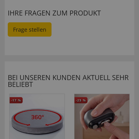
IHRE FRAGEN ZUM PRODUKT
Frage stellen
BEI UNSEREN KUNDEN AKTUELL SEHR
BELIEBT
-17
%
-25
%