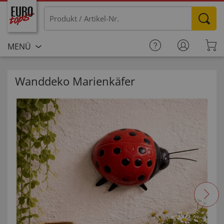
MENÜ
Wanddeko Marienkäfer