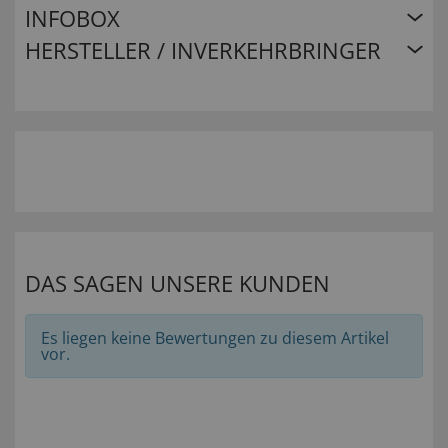
INFOBOX
HERSTELLER / INVERKEHRBRINGER
DAS SAGEN UNSERE KUNDEN
Es liegen keine Bewertungen zu diesem Artikel
vor.