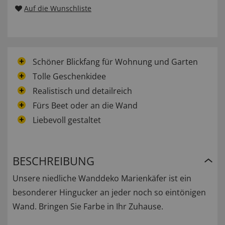
Auf die Wunschliste
Schöner Blickfang für Wohnung und Garten
Tolle Geschenkidee
Realistisch und detailreich
Fürs Beet oder an die Wand
Liebevoll gestaltet
BESCHREIBUNG
Unsere niedliche Wanddeko Marienkäfer ist ein
besonderer Hingucker an jeder noch so eintönigen
Wand. Bringen Sie Farbe in Ihr Zuhause.