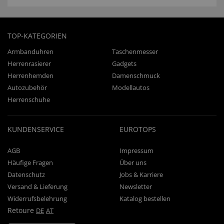
TOP-KATEGORIEN
Armbanduhren
Taschenmesser
Herrenrasierer
Gadgets
Herrenhemden
Damenschmuck
Autozubehör
Modellautos
Herrenschuhe
KUNDENSERVICE
EUROTOPS
AGB
Impressum
Häufige Fragen
Über uns
Datenschutz
Jobs & Karriere
Versand & Lieferung
Newsletter
Widerrufsbelehrung
Katalog bestellen
Retoure
DE
AT