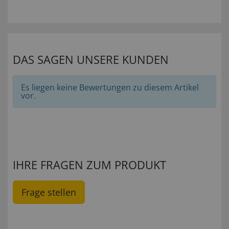
DAS SAGEN UNSERE KUNDEN
Es liegen keine Bewertungen zu diesem Artikel
vor.
IHRE FRAGEN ZUM PRODUKT
Frage stellen