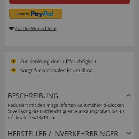
Auf die Wunschliste
Zur Senkung der Luftfeuchtigkeit
Sorgt für optimales Raumklima
BESCHREIBUNG
Reduziert mit den mitgelieferten Kaliumchlorid-Blöcken
zuverlässig die Luftfeuchtigkeit. Für Raumgrößen bis 40
m³. Maße:13x13x13 cm
HERSTELLER / INVERKEHRBRINGER