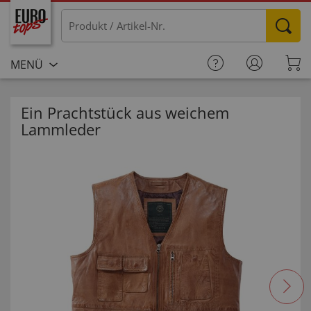
MENÜ
Ein Prachtstück aus weichem
Lammleder