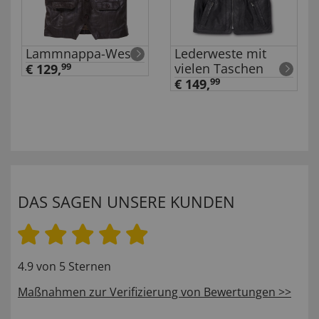
Lammnappa-Weste
Lederweste mit
vielen Taschen
€ 129,
99
€ 149,
99
DAS SAGEN UNSERE KUNDEN
4.9 von 5 Sternen
Maßnahmen zur Verifizierung von Bewertungen >>