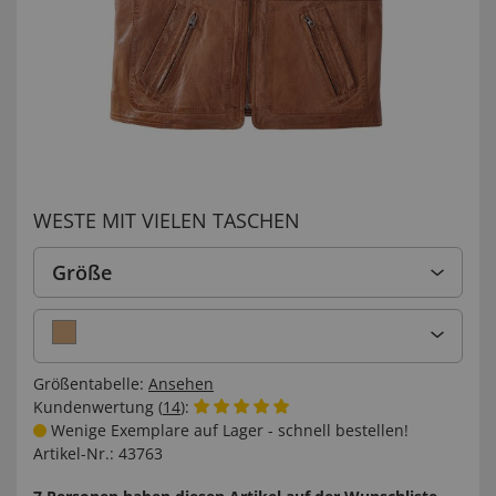
WESTE MIT VIELEN TASCHEN
Größe
Größentabelle:
Ansehen
Kundenwertung (
14
):
Wenige Exemplare auf Lager - schnell bestellen!
Artikel-Nr.:
43763