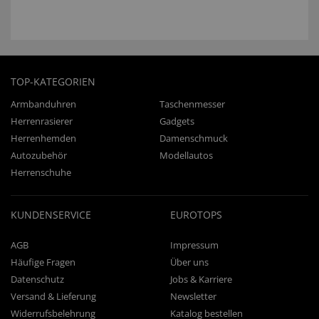
TOP-KATEGORIEN
Armbanduhren
Taschenmesser
Herrenrasierer
Gadgets
Herrenhemden
Damenschmuck
Autozubehör
Modellautos
Herrenschuhe
KUNDENSERVICE
EUROTOPS
AGB
Impressum
Häufige Fragen
Über uns
Datenschutz
Jobs & Karriere
Versand & Lieferung
Newsletter
Widerrufsbelehrung
Katalog bestellen