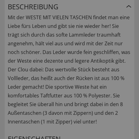
BESCHREIBUNG
Mit der WESTE MIT VIELEN TASCHEN findet man eine
Liebe fürs Leben und gibt sie nie wieder her! Sie
trägt sich durch das softe Lammleder traumhaft
angenehm, hält viel aus und wird mit der Zeit nur
noch schöner. Das Leder wurde fein geschliffen, was
der Weste eine dezente und legere Antikoptik gibt.
Der Clou dabei: Das wertvolle Stück besteht aus
Vollleder, das heißt auch der Rücken ist aus 100 %
Leder gemacht! Die sportive Weste hat ein
komfortables Taftfutter aus 100 % Polyester. Sie
begleitet Sie überall hin und bringt dabei in den 8
Außentaschen (3 davon mit Zippern) und den 2
Innentaschen (1 mit Zipper) viel unter!
EIGENSCHAFTEN