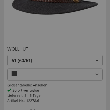
WOLLHUT
61 (60/61)
Größentabelle:
Ansehen
Sofort verfügbar
Lieferzeit:
3 - 5 Tage
Artikel-Nr.:
12278.61