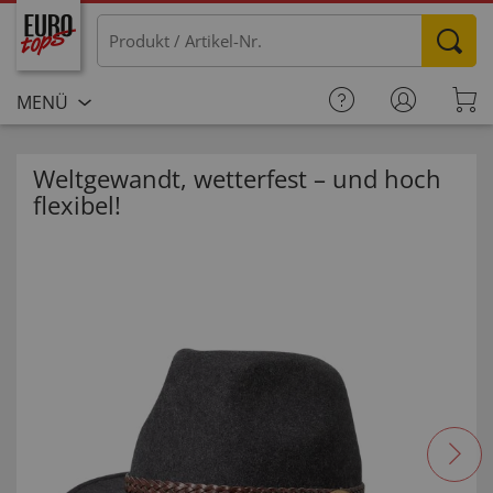
MENÜ
Weltgewandt, wetterfest – und hoch
flexibel!