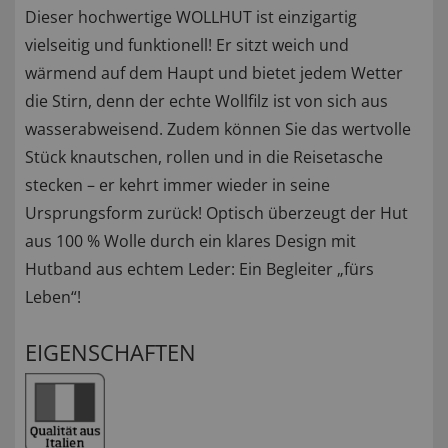
Dieser hochwertige WOLLHUT ist einzigartig
vielseitig und funktionell! Er sitzt weich und
wärmend auf dem Haupt und bietet jedem Wetter
die Stirn, denn der echte Wollfilz ist von sich aus
wasserabweisend. Zudem können Sie das wertvolle
Stück knautschen, rollen und in die Reisetasche
stecken – er kehrt immer wieder in seine
Ursprungsform zurück! Optisch überzeugt der Hut
aus 100 % Wolle durch ein klares Design mit
Hutband aus echtem Leder: Ein Begleiter „fürs
Leben“!
EIGENSCHAFTEN