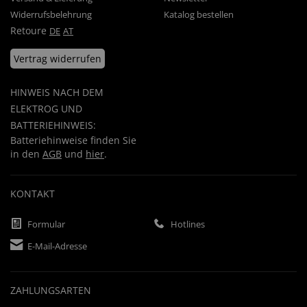
Widerrufsbelehrung
Katalog bestellen
Retoure
DE
AT
Vertrag widerrufen
HINWEIS NACH DEM
ELEKTROG UND
BATTERIEHINWEIS:
Batteriehinweise finden Sie
in den
AGB
und
hier
.
KONTAKT
Formular
Hotlines
E-Mail-Adresse
ZAHLUNGSARTEN