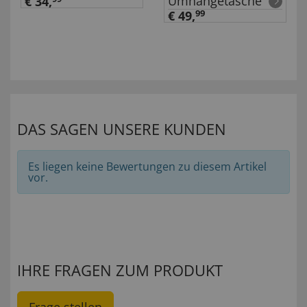
Umhängetasche
€ 34,
€ 49,
99
DAS SAGEN UNSERE KUNDEN
Es liegen keine Bewertungen zu diesem Artikel
vor.
IHRE FRAGEN ZUM PRODUKT